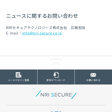
ニュースに関するお問い合わせ
NRIセキュアテクノロジーズ株式会社 広報担当
E-mail：
info@nri-secure.co.jp
メールマガジン登録
資料ダウンロード
お問い合わせ