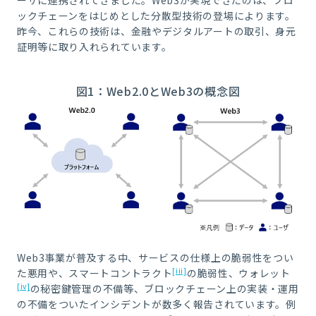
ックチェーンをはじめとした分散型技術の登場によります。
昨今、これらの技術は、金融やデジタルアートの取引、身元
証明等に取り入れられています。
図1：Web2.0とWeb3の概念図
Web3事業が普及する中、サービスの仕様上の脆弱性をつい
[iii]
た悪用や、スマートコントラクト
の脆弱性、ウォレット
[iv]
の秘密鍵管理の不備等、ブロックチェーン上の実装・運用
の不備をついたインシデントが数多く報告されています。例