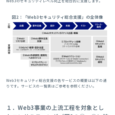
Web3のセキュリティレベル向上を総合的に支援します。
図2：「Web3セキュリティ総合支援」の全体像
Web3セキュリティ総合支援の各サービスの概要は以下の通
りです。サービスの一覧表はご参考を参照ください。
１．Web3事業の上流工程を対象とし