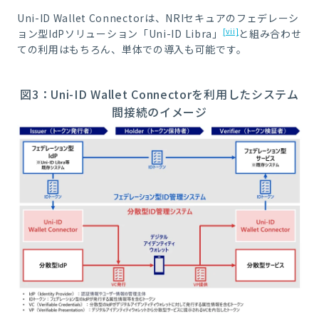
Uni-ID Wallet Connectorは、NRIセキュアのフェデレーシ
[vii]
ョン型IdPソリューション「Uni-ID Libra」
と組み合わせ
ての利用はもちろん、単体での導入も可能です。
図3：Uni-ID Wallet Connectorを利用したシステム
間接続のイメージ