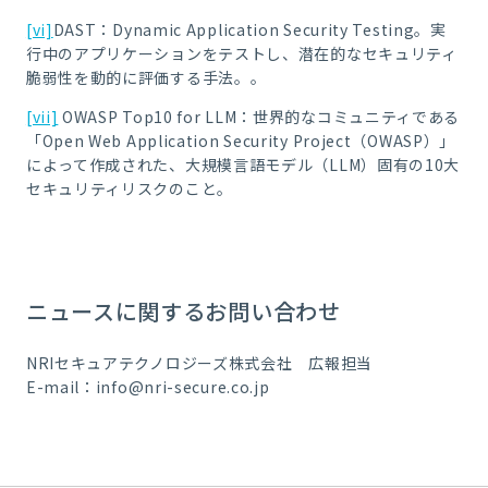
[vi]
DAST：Dynamic Application Security Testing。実
行中のアプリケーションをテストし、潜在的なセキュリティ
脆弱性を動的に評価する手法。。
[vii]
OWASP Top10 for LLM：世界的なコミュニティである
「Open Web Application Security Project（OWASP）」
によって作成された、大規模言語モデル（LLM）固有の10大
セキュリティリスクのこと。
ニュースに関するお問い合わせ
NRIセキュアテクノロジーズ株式会社 広報担当
E-mail：info@nri-secure.co.jp