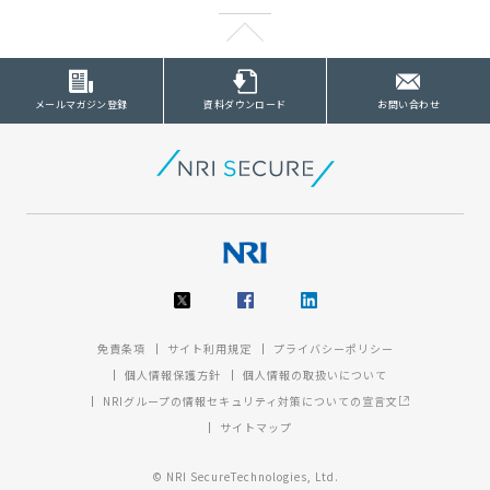
メールマガジン登録
資料ダウンロード
お問い合わせ
免責条項
サイト利用規定
プライバシーポリシー
個人情報保護方針
個人情報の取扱いについて
NRIグループの情報セキュリティ対策についての宣言文
サイトマップ
© NRI SecureTechnologies, Ltd.