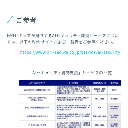
ご参考
NRIセキュアが提供するAIセキュリティ関連サービスについ
ては、以下のWebサイトおよび一覧表をご参照ください。
https://www.nri-secure.co.jp/service/ai-security
「AIセキュリティ統制支援」サービスの一覧