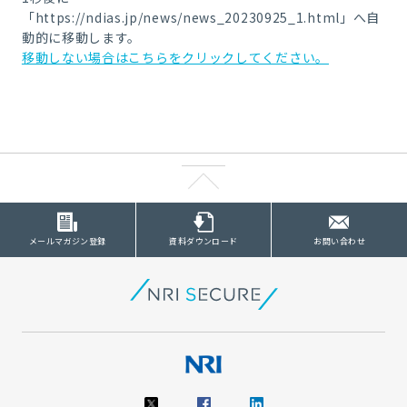
「https://ndias.jp/news/news_20230925_1.html」へ自
動的に移動します。
移動しない場合はこちらをクリックしてください。
メールマガジン登録
資料ダウンロード
お問い合わせ