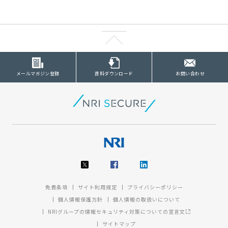
メールマガジン登録
資料ダウンロード
お問い合わせ
免責条項
サイト利用規定
プライバシーポリシー
個人情報保護方針
個人情報の取扱いについて
NRIグループの情報セキュリティ対策についての宣言文
サイトマップ