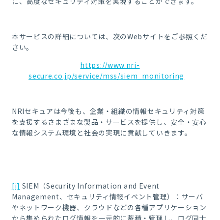
に、高度なセキュリティ対策を実現することができます。
本サービスの詳細については、次のWebサイトをご参照くだ
さい。
https://www.nri-
secure.co.jp/service/mss/siem_monitoring
NRIセキュアは今後も、企業・組織の情報セキュリティ対策
を支援するさまざまな製品・サービスを提供し、安全・安心
な情報システム環境と社会の実現に貢献していきます。
[i]
SIEM（Security Information and Event
Management、セキュリティ情報イベント管理）：サーバ
やネットワーク機器、クラウドなどの各種アプリケーション
から集められたログ情報を一元的に蓄積・管理し、ログ同士