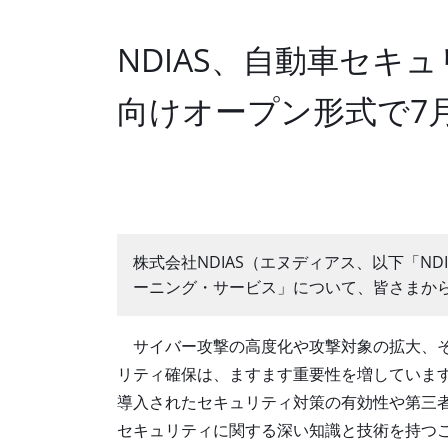
NDIAS、自動車セキ
向けオープン形式で7
株式会社NDIAS（エヌディアス、以下「N
ーニング・サービス」について、皆さまから
サイバー攻撃の高度化や攻撃対象の拡大、そ
リティ確保は、ますます重要性を増していま
導入されたセキュリティ対策の有効性や第三
セキュリティに関する深い知識と技術を持つ