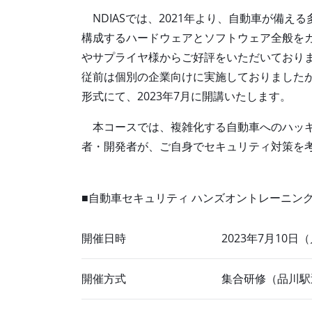
NDIASでは、2021年より、自動車が備える多
構成するハードウェアとソフトウェア全般を
やサプライヤ様からご好評をいただいており
従前は個別の企業向けに実施しておりました
形式にて、2023年7月に開講いたします。
本コースでは、複雑化する自動車へのハッキ
者・開発者が、ご自身でセキュリティ対策を
■自動車セキュリティ ハンズオントレーニング
開催日時
2023年7月10日（
開催方式
集合研修（品川駅