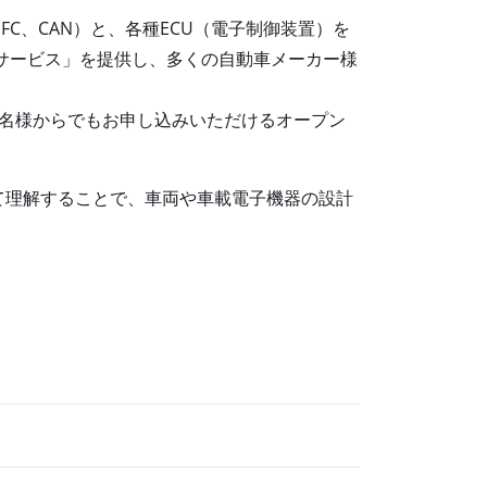
、NFC、CAN）と、各種ECU（電子制御装置）を
サービス」を提供し、多くの自動車メーカー様
1名様からでもお申し込みいただけるオープン
て理解することで、車両や車載電子機器の設計