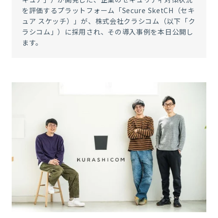
を評価するプラットフォーム「Secure SketCH（セキ
ュア スケッチ）」が、株式会社クラシコム（以下「ク
ラシコム」）に採用され、その導入事例を本日公開し
ます。