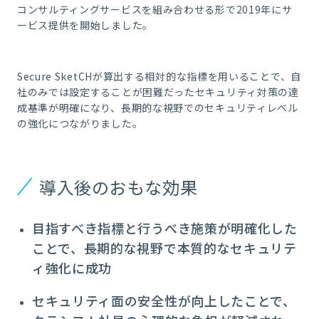
コンサルティングサービスを組み合わせる形で2019年にサ
ービス提供を開始しました。
Secure SketCHが算出する相対的な指標を用いることで、自
社のみでは設定することが困難だったセキュリティ対策の達
成基準が明確になり、長期的な視野でのセキュリティレベル
の強化につながりました。
導入後のおもな効果
目指すべき指標と行うべき施策が明確化した
ことで、長期的な視野で本質的なセキュリテ
ィ強化に成功
セキュリティ面の安全性が向上したことで、