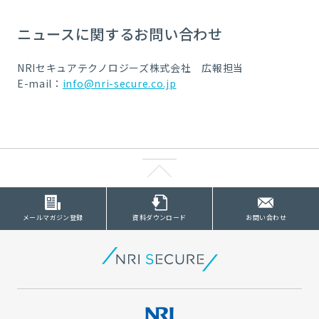
ニュースに関するお問い合わせ
NRIセキュアテクノロジーズ株式会社 広報担当
E-mail：
info@nri-secure.co.jp
メールマガジン登録
資料ダウンロード
お問い合わせ