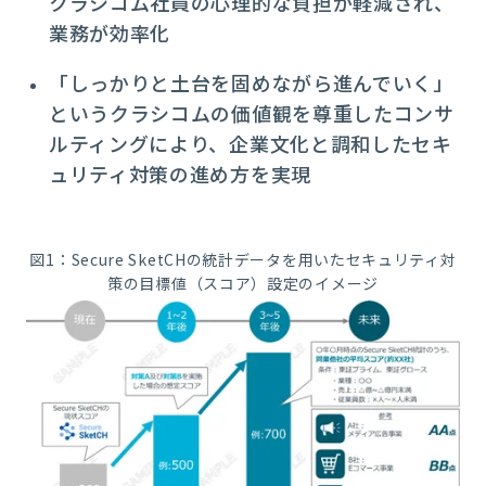
クラシコム社員の心理的な負担が軽減され、
業務が効率化
「しっかりと土台を固めながら進んでいく」
というクラシコムの価値観を尊重したコンサ
ルティングにより、企業文化と調和したセキ
ュリティ対策の進め方を実現
図1：Secure SketCHの統計データを用いたセキュリティ対
策の目標値（スコア）設定のイメージ