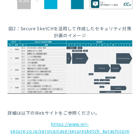
図2：Secure SketCHを活用して作成したセキュリティ対策
計画のイメージ
詳細は以下のWebサイトをご参照ください。
https://www.nri-
secure.co.jp/service/case/securesketch_kurashicom