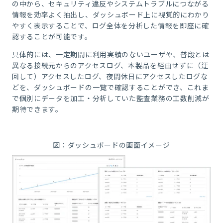
の中から、セキュリティ違反やシステムトラブルにつながる
情報を効率よく抽出し、ダッシュボード上に視覚的にわかり
やすく表示することで、ログ全体を分析した情報を即座に確
認することが可能です。
具体的には、一定期間に利用実績のないユーザや、普段とは
異なる接続元からのアクセスログ、本製品を経由せずに（迂
回して）アクセスしたログ、夜間休日にアクセスしたログな
どを、ダッシュボードの一覧で確認することができ、これま
で個別にデータを加工・分析していた監査業務の工数削減が
期待できます。
図：ダッシュボードの画面イメージ