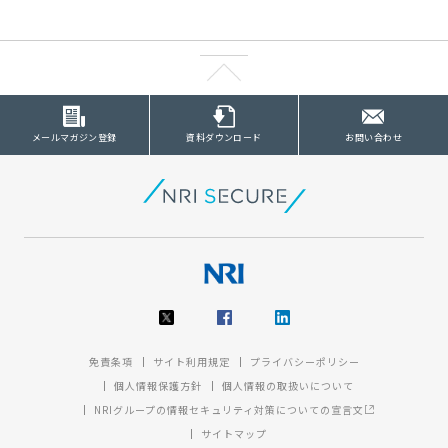
メールマガジン登録
資料ダウンロード
お問い合わせ
免責条項
サイト利用規定
プライバシーポリシー
個人情報保護方針
個人情報の取扱いについて
NRIグループの情報セキュリティ対策についての宣言文
サイトマップ