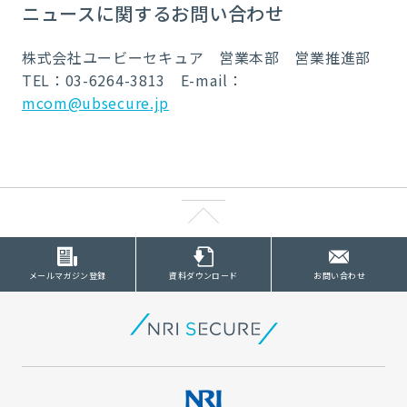
ニュースに関するお問い合わせ
株式会社ユービーセキュア 営業本部 営業推進部
TEL：03-6264-3813 E-mail：
mcom@ubsecure.jp
メールマガジン登録
資料ダウンロード
お問い合わせ