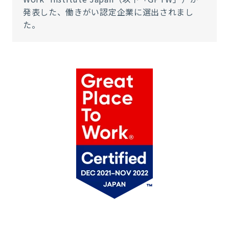
発表した、働きがい認定企業に選出されまし
た。