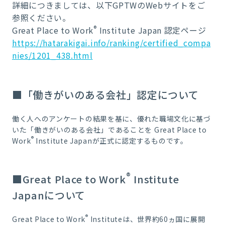
詳細につきましては、以下GPTWのWebサイトをご
参照ください。
®
Great Place to Work
Institute Japan 認定ページ
https://hatarakigai.info/ranking/certified_compa
nies/1201_438.html
■「働きがいのある会社」認定について
働く人へのアンケートの結果を基に、優れた職場文化に基づ
いた「働きがいのある会社」であることを Great Place to
®
Work
Institute Japanが正式に認定するものです。
®
■Great Place to Work
Institute
Japanについて
®
Great Place to Work
Instituteは、世界約60ヵ国に展開