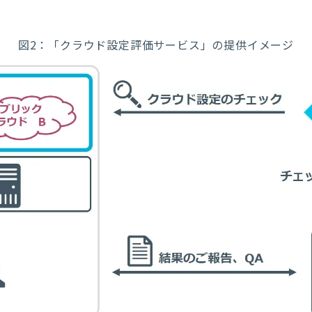
図2：「クラウド設定評価サービス」の提供イメージ