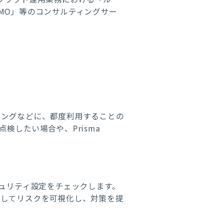
MO」等のコンサルティングサー
ミングなどに、都度利用することの
したい場合や、Prisma
ュリティ設定をチェックします。
出してリスクを可視化し、対策を提