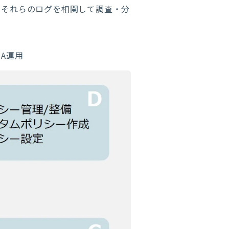
、それらのログを相関して調査・分
A運用