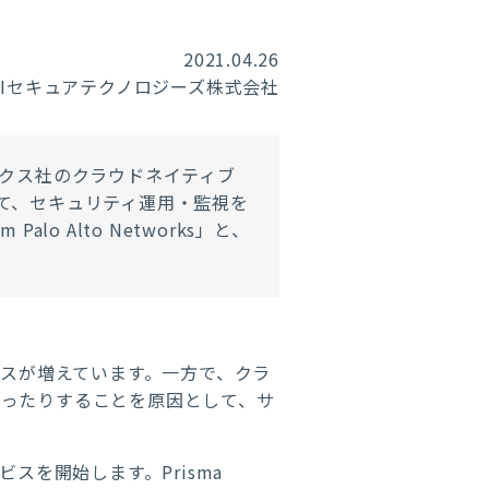
2021.04.26
RIセキュアテクノロジーズ株式会社
ークス社のクラウドネイティブ
して、セキュリティ運用・監視を
alo Alto Networks」と、
スが増えています。一方で、クラ
なったりすることを原因として、サ
ビスを開始します。Prisma