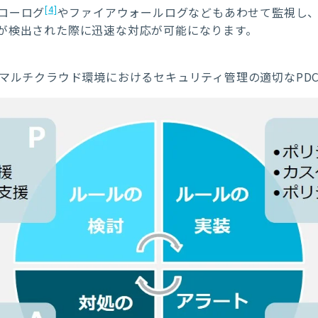
[4]
ローログ
やファイアウォールログなどもあわせて監視し
が検出された際に迅速な対応が可能になります。
：マルチクラウド環境におけるセキュリティ管理の適切なPDC