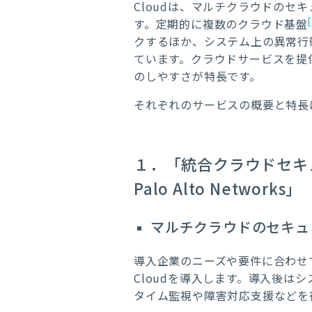
Cloudは、マルチクラウドの
[
す。定期的に複数のクラウド基盤
クするほか、システム上の異常行
ています。クラウドサービスを提
のしやすさが特長です。
それぞれのサービスの概要と特長
１．「統合クラウドセキュリテ
Palo Alto Networks」
マルチクラウドのセキュ
導入企業のニーズや要件に合わせて
Cloudを導入します。導入後
タイム監視や障害対応支援などを