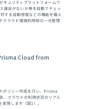
ブセキュリティプラットフォームで
ス違反がないか等を自動でチェッ
に対する自動修復などの機能を備え
チクラウド環境利用時の一元管理
a Cloud from
ポリシー作成を行い、Prisma
報告、クラウドの利用状況のリアル
を実現します（図1）。