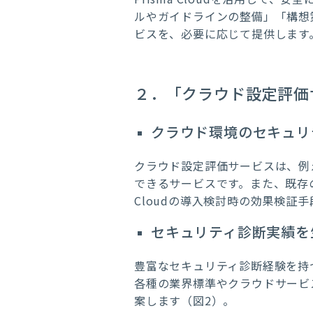
ルやガイドラインの整備」「構想
ビスを、必要に応じて提供します
２．「クラウド設定評価
クラウド環境のセキュリ
クラウド設定評価サービスは、例
できるサービスです。また、既存の
Cloudの導入検討時の効果検証
セキュリティ診断実績を
豊富なセキュリティ診断経験を持
各種の業界標準やクラウドサービ
案します（図2）。