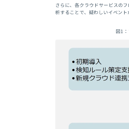
さらに、各クラウドサービスのフ
析することで、疑わしいイベント
図1