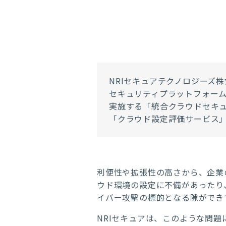
NRIセキュアテクノロジーズ
セキュリティプラットフォーム「
実施する「統合クラウドセキュリティマネ
「クラウド設定評価サービス
利便性や拡張性の高さから、企業
ウド環境の設定に不備があったり
イバー攻撃の標的となる隙ができ
NRIセキュアは、このような問題に対