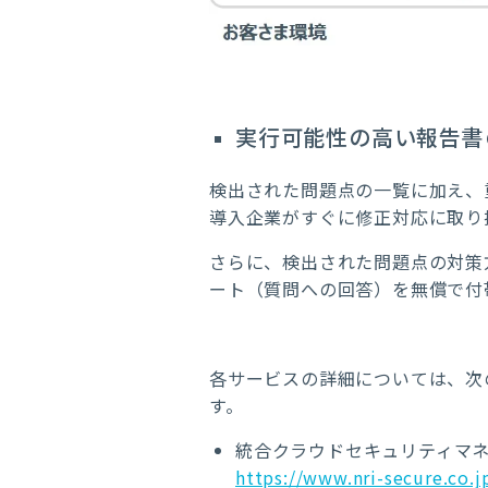
実行可能性の高い報告書
検出された問題点の一覧に加え、
導入企業がすぐに修正対応に取り
さらに、検出された問題点の対策
ート（質問への回答）を無償で付
各サービスの詳細については、次
す。
統合クラウドセキュリティマネージドサービ
https://www.nri-secure.co.j