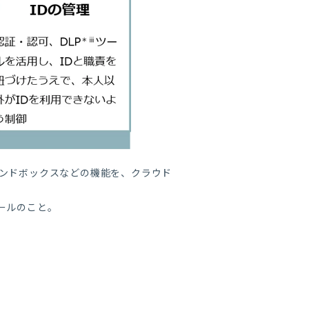
ス、サンドボックスなどの機能を、クラウド
のツールのこと。