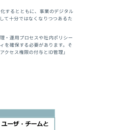
様化するとともに、事業のデジタル
して十分ではなくなりつつあるた
管理・運用プロセスや社内ポリシー
ィを確保する必要があります。そ
アクセス権限の付与と
ID
管理」