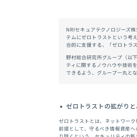
NRIセキュアテクノロジーズ
テムにゼロトラストという考
合的に支援する、「ゼロトラ
野村総合研究所グループ（以
ティに関するノウハウや技術
できるよう、グループ一丸と
ゼロトラストの拡がりと
ゼロトラストとは、ネットワーク
前提として、守るべき情報資産へ
り除くという、セキュリティの新