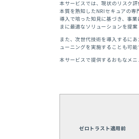
本サービスでは、現状のリスク評
本質を熟知した
NRI
セキュアの専
導入で培った知見に基づき、事業
まに最適なソリューションを提案
また、次世代技術を導入するにあ
ューニングを実施することも可能
本サービスで提供するおもなメニ
ゼロトラスト適用前