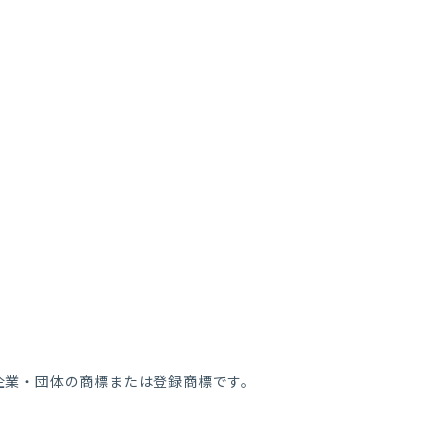
各企業・団体の商標または登録商標です。