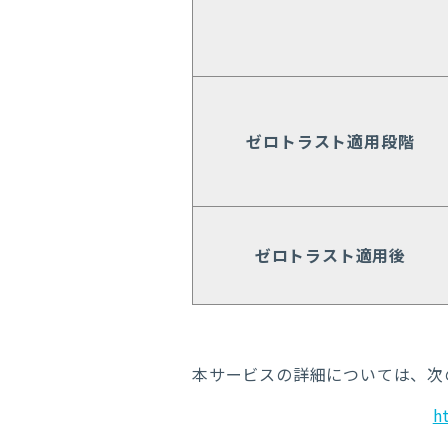
ゼロトラスト適用段階
ゼロトラスト適用後
本サービスの詳細については、次
h