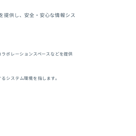
品を提供し、安全・安心な情報シス
コラボレーションスペースなどを提供
するシステム環境を指します。