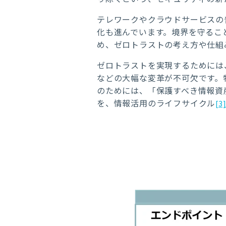
テレワークやクラウドサービスの
化も進んでいます。境界を守るこ
め、ゼロトラストの考え方や仕組
ゼロトラストを実現するためには
などの大幅な変革が不可欠です。
のためには、「保護すべき情報資
を、情報活用のライフサイクル
[3