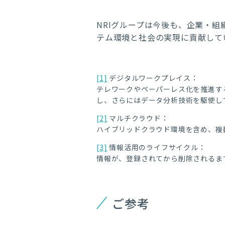
NRIグループは今後も、企業・
テム環境と社会の実現に貢献して
[1]
デジタルワークプレイス：
テレワークやペーパーレス化を推進す
し、さらにはデータ分析技術を駆使し
[2]
マルチクラウド：
ハイブリッドクラウド環境を含め、複
[3]
情報活用のライフサイクル：
情報が、登録されてから削除されるま
ご参考