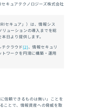
RIセキュアテクノロジーズ株式会社
NRIセキュア」）は、情報シス
ソリューションの導入までを総
を本日より提供します。
ルチクラウド
、情報セキュリ
[2]
ットワークを円滑に構築・運用
全に信頼できるものは無い」ことを
ることで、情報資産への脅威を取