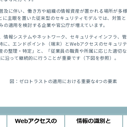
普及に伴い、働き方や組織の情報資産が置かれる場所が多
とに主眼を置いた従来型のセキュリティモデルでは、対策と
みの適用を検討する企業や官公庁が増えています。
、情報システムやネットワーク、セキュリティインフラ、
特に、エンドポイント（端末）と
Web
アクセスのセキュリテ
産の整理・特定」と、「従業員の職責や所属に応じた適切な
に沿って継続的に行うことが重要です（下図を参照）。
]
図：ゼロトラストの適用における重要な4つの要素