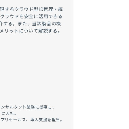
現するクラウド型ID管理・統
ずにクラウドを安全に活用できる
紹介する。また、当該製品の機
メリットについて解説する。
コンサルタント業務に従事し、
）に入社。
のプリセールス、導入支援を担当。