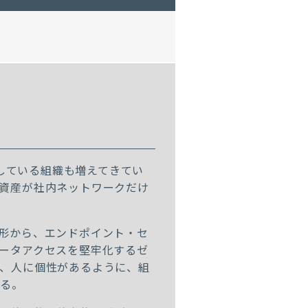
着している組織も増えてきてい
資産が社内ネットワークだけ
形から、エンドポイント・セ
ータアクセスを堅牢化するゼ
、人に個性があるように、組
える。