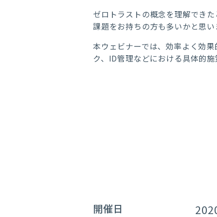
ゼロトラストの概念を理解できた
課題をお持ちの方も多いかと思い
本ウェビナーでは、効率よく効果
ク、ID管理などにおける具体的
開催日
20