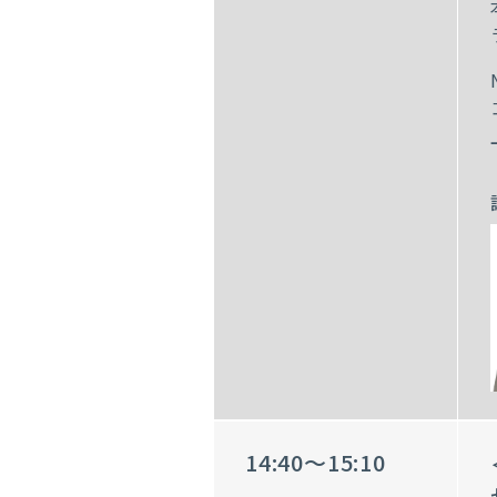
14:40～15:10