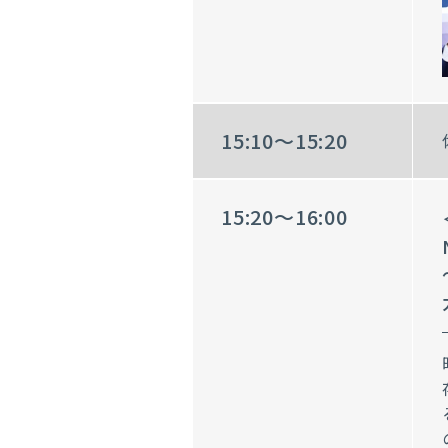
15:10～15:20
15:20～16:00