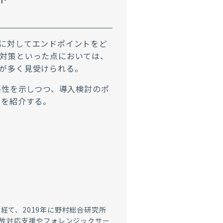
に対してエンドポイントをど
対策といった点においては、
が多く見受けられる。
要性を示しつつ、導入検討のポ
トを紹介する。
経て、2019年に野村総合研究所
事故対応支援やフォレンジックサー