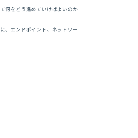
めて何をどう進めていけばよいのか
もに、エンドポイント、ネットワー