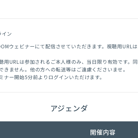
ライン
OOMウェビナーにて配信させていただきます。視聴用URL
。
聴用URLは参加されるご本人様のみ、当日限り有効です。
できません。他の方への転送等はご遠慮くださいませ。
ミナー開始5分前よりログインいただけます。
アジェンダ
開催内容