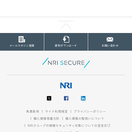
メールマガジン登録
資料ダウンロード
お問い合わせ
免責条項
サイト利用規定
プライバシーポリシー
個人情報保護方針
個人情報の取扱いについて
NRIグループの情報セキュリティ対策についての宣言文