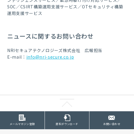
SOC／CSIRT構築運用支援サービス／OTセキュリティ構築
運用支援サービス
ニュースに関するお問い合わせ
NRIセキュアテクノロジーズ株式会社 広報担当
E-mail：
info@nri-secure.co.jp
メールマガジン登録
資料ダウンロード
お問い合わせ