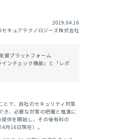
2019.04.16
RIセキュアテクノロジーズ株式会社
行支援プラットフォーム
イドラインチェック機能」と「レポ
することで、自社のセキュリティ対策
ができ、必要な対策の把握と推進に
」の提供を開始し、その後有料の
年4月16日現在）。