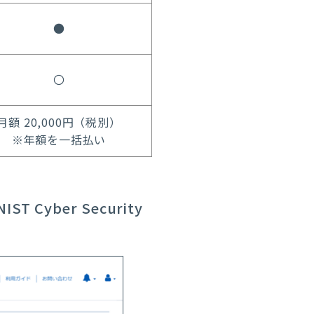
●
〇
月額 20,000円（税別）
※年額を一括払い
Cyber Security