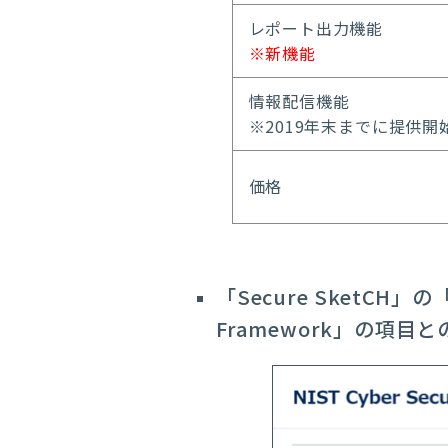
レポート出力機能
※新機能
情報配信機能
※2019年末までに提供開
価格
「Secure SketCH
Framework」の項目