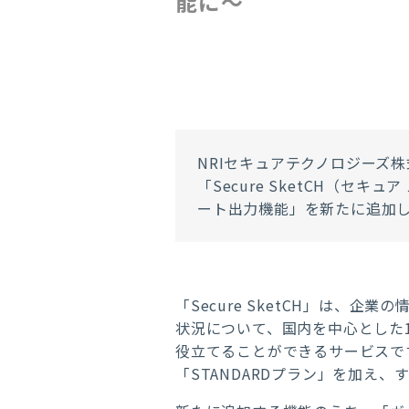
能に〜
NRIセキュアテクノロジーズ
「Secure SketCH（セ
ート出力機能」を新たに追加
「Secure SketCH」は、
状況について、国内を中心とした
役立てることができるサービスです
「STANDARDプラン」を加え、