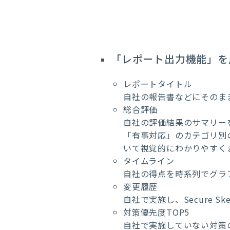
「レポート出力機能」を
レポートタイトル
自社の報告書などにそのま
総合評価
自社の評価結果のサマリー
「有事対応」のカテゴリ別
いて視覚的にわかりやすく
タイムライン
自社の得点を時系列でグラ
変更履歴
自社で実施し、Secure
対策優先度TOP5
自社で実施していない対策