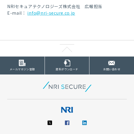
NRIセキュアテクノロジーズ株式会社 広報担当
E-mail：
info@nri-secure.co.jp
メールマガジン登録
資料ダウンロード
お問い合わせ