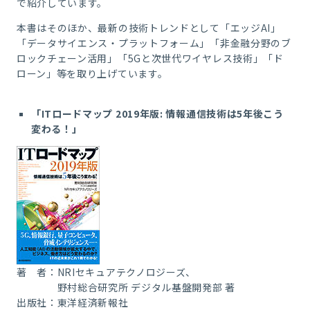
で紹介しています。
本書はそのほか、最新の技術トレンドとして「エッジAI」
「データサイエンス・プラットフォーム」「非金融分野のブ
ロックチェーン活用」「5Gと次世代ワイヤレス技術」「ド
ローン」等を取り上げています。
「ITロードマップ 2019年版: 情報通信技術は5年後こう
変わる！」
著 者：NRIセキュアテクノロジーズ、
野村総合研究所 デジタル基盤開発部 著
出版社：東洋経済新報社