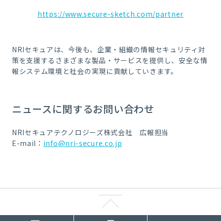
https://www.secure-sketch.com/partner
NRIセキュアは、今後も、企業・組織の情報セキュリティ対
策を支援するさまざまな製品・サービスを提供し、安全な情
報システム環境と社会の実現に貢献していきます。
ニュースに関するお問い合わせ
NRIセキュアテクノロジーズ株式会社 広報担当
E-mail：
info@nri-secure.co.jp