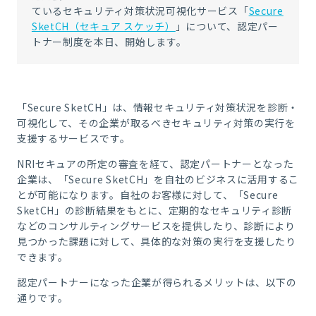
ているセキュリティ対策状況可視化サービス「
Secure
SketCH（セキュア スケッチ）
」について、認定パー
トナー制度を本日、開始します。
「Secure SketCH」は、情報セキュリティ対策状況を診断・
可視化して、その企業が取るべきセキュリティ対策の実行を
支援するサービスです。
NRIセキュアの所定の審査を経て、認定パートナーとなった
企業は、「Secure SketCH」を自社のビジネスに活用するこ
とが可能になります。自社のお客様に対して、「Secure
SketCH」の診断結果をもとに、定期的なセキュリティ診断
などのコンサルティングサービスを提供したり、診断により
見つかった課題に対して、具体的な対策の実行を支援したり
できます。
認定パートナーになった企業が得られるメリットは、以下の
通りです。