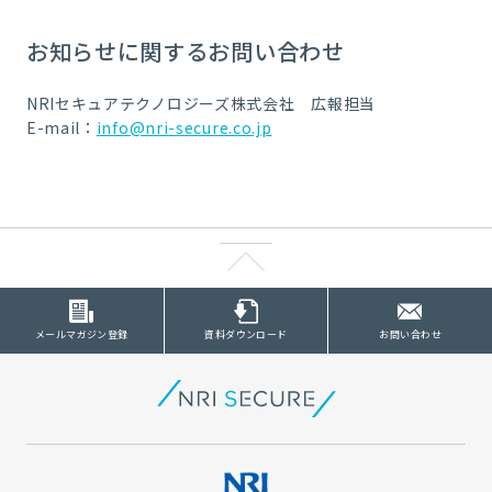
お知らせに関するお問い合わせ
NRIセキュアテクノロジーズ株式会社 広報担当
E-mail：
info@nri-secure.co.jp
メールマガジン登録
資料ダウンロード
お問い合わせ