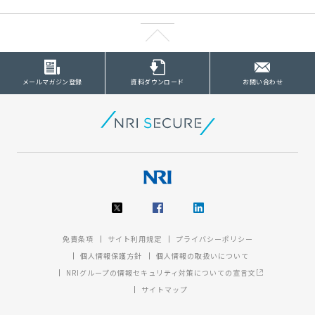
メールマガジン登録
資料ダウンロード
お問い合わせ
免責条項
サイト利用規定
プライバシーポリシー
個人情報保護方針
個人情報の取扱いについて
NRIグループの情報セキュリティ対策についての宣言文
サイトマップ