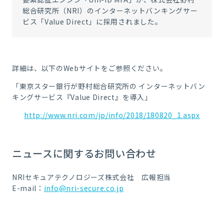
総合研究所（NRI）のインターネットバンキングサー
ビス「Value Direct」に採用されました。
詳細は、以下のWebサイトをご参照ください。
「東京スター銀行が野村総合研究所の インターネットバン
キングサービス『Value Direct』を導入」
http://www.nri.com/jp/info/2018/180820_1.aspx
ニュースに関するお問い合わせ
NRIセキュアテクノロジーズ株式会社 広報担当
E-mail：
info@nri-secure.co.jp