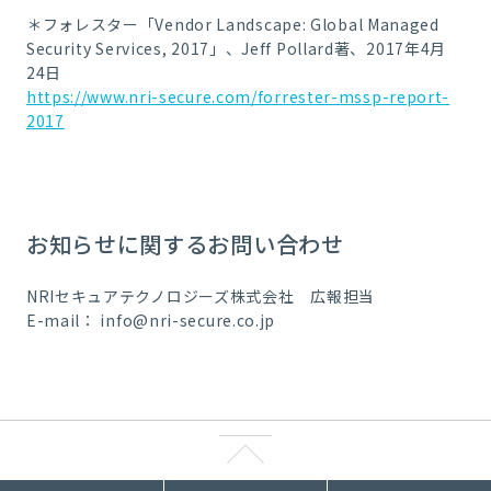
＊フォレスター「Vendor Landscape: Global Managed
Security Services, 2017」、Jeff Pollard著、2017年4月
24日
https://www.nri-secure.com/forrester-mssp-report-
2017
お知らせに関するお問い合わせ
NRIセキュアテクノロジーズ株式会社 広報担当
E-mail：
info@nri-secure.co.jp