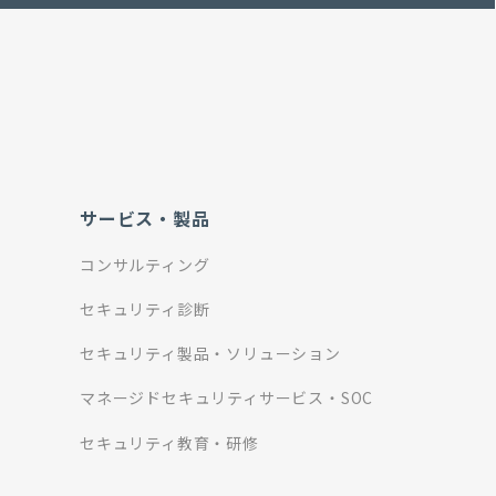
サービス・製品
コンサルティング
セキュリティ診断
セキュリティ製品・ソリューション
マネージドセキュリティサービス・SOC
セキュリティ教育・研修