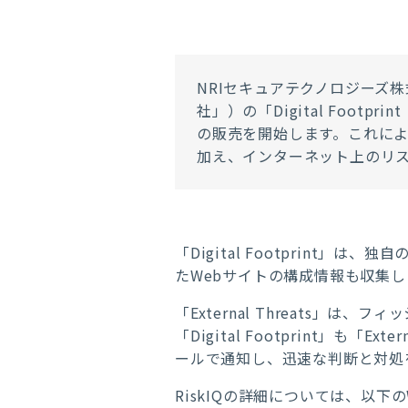
NRIセキュアテクノロジーズ株式
社」）の「Digital Footp
の販売を開始します。これによ
加え、インターネット上のリ
「Digital Footprin
たWebサイトの構成情報も収集
「External Threats
「Digital Footprint」
ールで通知し、迅速な判断と対処
RiskIQの詳細については、以下