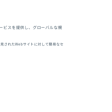
サービスを提供し、グローバルな規
見されたWebサイトに対して簡易なセ