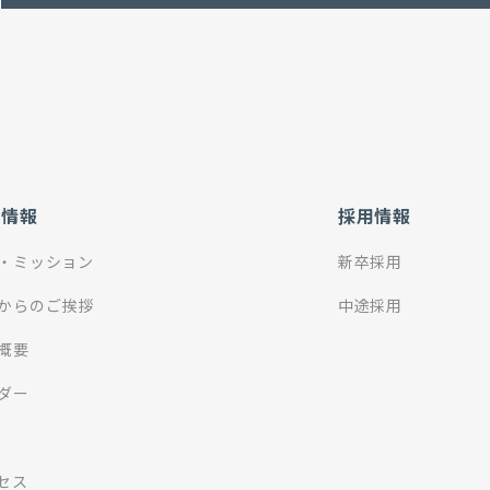
社情報
採用情報
・ミッション
新卒採用
からのご挨拶
中途採用
概要
ダー
セス