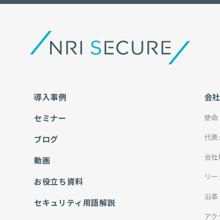
導入事例
会
セミナー
使命
代表
ブログ
会社
動画
リー
お役立ち資料
沿革
セキュリティ用語解説
アク