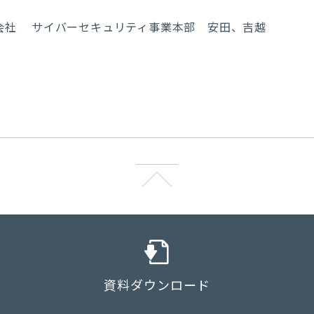
式会社 サイバーセキュリティ事業本部 安田、吉越
資料ダウンロード