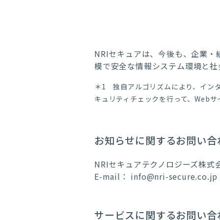
NRIセキュアは、今後も、企業
模で安全な情報システム環境と社
＊1 独自アルゴリズムにより、イン
キュリティチェックを行って、Web
お知らせに関するお問い合
NRIセキュアテクノロジーズ株式
E-mail：
info@nri-secure.co.jp
サービスに関するお問い合