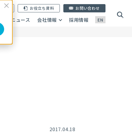
ン登録
お役立ち資料
お問い合わせ
画
ニュース
会社情報
採用情報
EN
2017.04.18