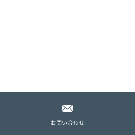
お問い合わせ