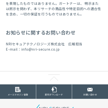
を表現したものではありません。ガートナーは、 明示また
は黙示を問わず、本リサーチの商品性や特定目的への適合性
を含め、一切の保証を行うものではありません。
お知らせに関するお問い合わせ
NRIセキュアテクノロジーズ株式会社 広報担当
E-mail：info@nri-secure.co.jp
メールマガジン登録
資料ダウンロード
お問い合わせ