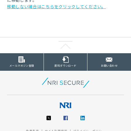
移動しない場合はこちらをクリックしてください。
メールマガジン登録
資料ダウンロード
お問い合わせ
免責条項
サイト利用規定
プライバシーポリシー