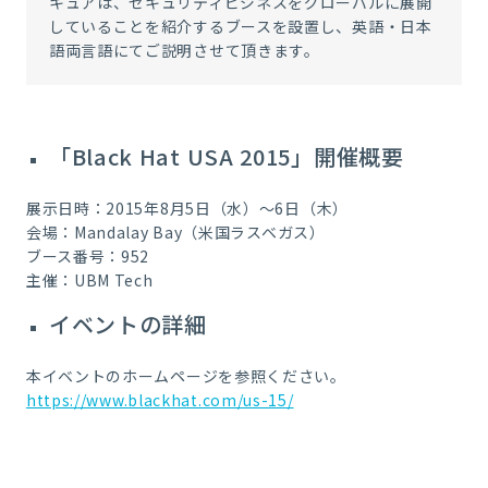
キュアは、セキュリティビジネスをグローバルに展開
していることを紹介するブースを設置し、英語・日本
語両言語にてご説明させて頂きます。
「Black Hat USA 2015」開催概要
展示日時：2015年8月5日（水）～6日（木）
会場：Mandalay Bay（米国ラスベガス）
ブース番号：952
主催：UBM Tech
イベントの詳細
本イベントのホームページを参照ください。
https://www.blackhat.com/us-15/