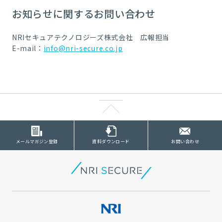
お知らせに関するお問い合わせ
NRIセキュアテクノロジーズ株式会社 広報担当
E-mail：
info@nri-secure.co.jp
メールマガジン登録
資料ダウンロード
お問い合わせ