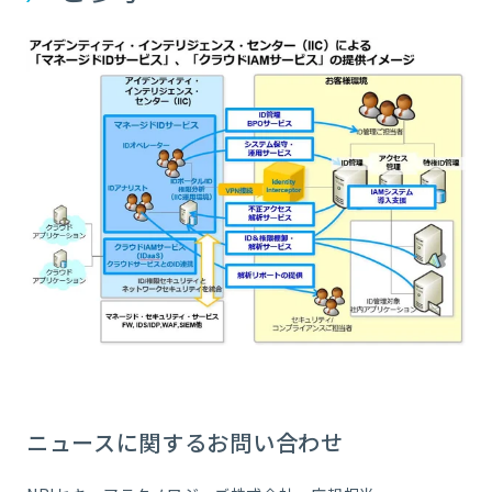
ニュースに関するお問い合わせ