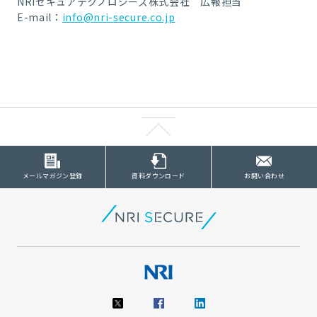
NRIセキュアテクノロジーズ株式会社 広報担当
E-mail：
info@nri-secure.co.jp
メールマガジン登録
資料ダウンロード
お問い合わせ