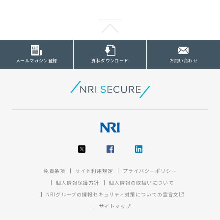
メールマガジン登録
資料ダウンロード
お問い合わせ
免責条項
サイト利用規定
プライバシーポリシー
個人情報保護方針
個人情報の取扱いについて
NRIグループの情報セキュリティ対策についての宣言文
サイトマップ