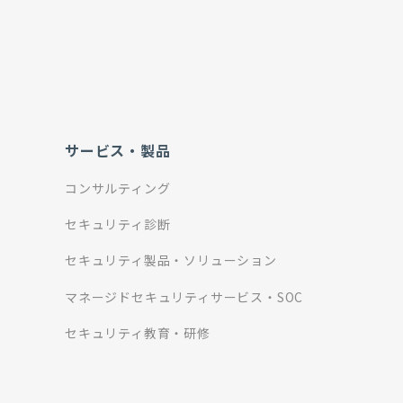
サービス・製品
コンサルティング
セキュリティ診断
セキュリティ製品・ソリューション
マネージドセキュリティサービス・SOC
セキュリティ教育・研修