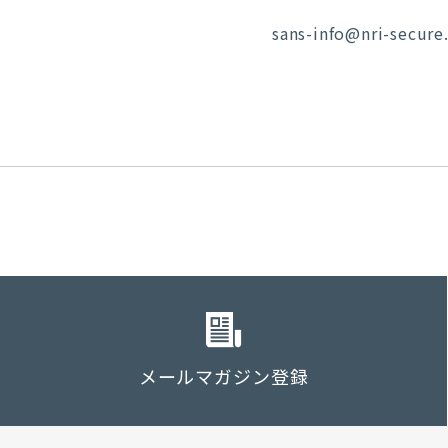
sans-info@nri-secure.
メールマガジン登録