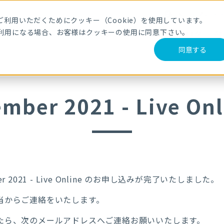
メールマガジ
利用いただくためにクッキー（Cookie）を使用しています。
利用になる場合、お客様はクッキーの使用に同意下さい。
サービス・製品
導入事例
セミナー
ブログ
動
同意する
ember 2021 - Live
 2021 - Live Online
のお申し込みが完了いたしました。
当からご連絡をいたします。
たら、次のメールアドレスへご連絡お願いいたします。