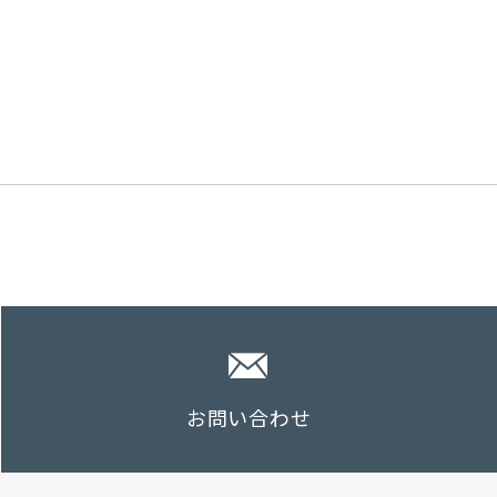
お問い合わせ