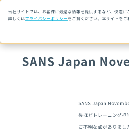
当社サイトでは、お客様に最適な情報を提供するなど、快適にご
詳しくは
プライバシーポリシー
をご覧ください。本サイトをご
SANS Japan Nov
SANS Japan November
後ほどトレーニング担
ご不明な点がありまし