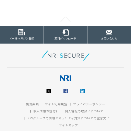
メールマガジン登録
資料ダウンロード
お問い合わせ
免責条項
サイト利用規定
プライバシーポリシー
個人情報保護方針
個人情報の取扱いについて
NRIグループの情報セキュリティ対策についての宣言文
サイトマップ