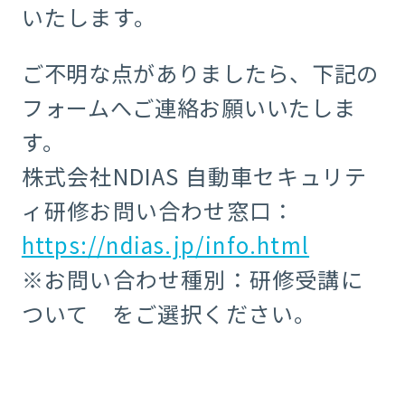
いたします。
ご不明な点がありましたら、下記の
フォームへご連絡お願いいたしま
す。
株式会社NDIAS 自動車セキュリテ
ィ研修お問い合わせ窓口：
https://ndias.jp/info.html
※
お問い合わせ種別：研修受講に
ついて
をご選択ください。