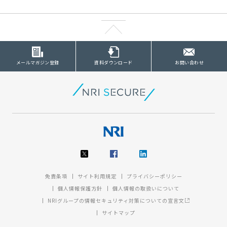
メールマガジン登録
資料ダウンロード
お問い合わせ
免責条項
サイト利用規定
プライバシーポリシー
個人情報保護方針
個人情報の取扱いについて
NRIグループの情報セキュリティ対策についての宣言文
サイトマップ