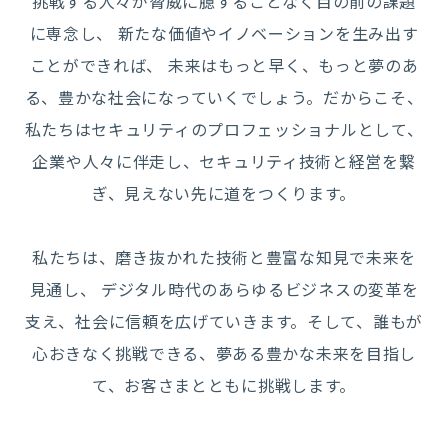
挑戦する人々が脅威に臆することなく目の前の課題
に専念し、
新たな価値やイノベーションを生み出す
ことができれば、
未来はもっと早く、もっと夢のあ
る、豊かな社会になっていくでしょう。
だからこそ、
私たちはセキュリティのプロフェッショナルとして、
企業や人々に伴走し、セキュリティ技術と経営を繋
ぎ、
見えない先に道をつくります。
私たちは、磨き抜かれた技術と豊富な知見で未来を
見通し、
デジタル時代のあらゆるビジネスの変革を
支え、社会に信頼を広げていきます。
そして、誰もが
心おきなく挑戦できる、夢ある豊かな未来を目指し
て、
お客さまとともに挑戦します。