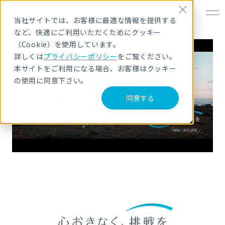
EN
当社サイトでは、お客様に最適な情報を提供する
など、快適にご利用いただくためにクッキー
（Cookie）を使用しています。
詳しくは
プライバシーポリシー
をご覧ください。
本サイトをご利用になる場合、お客様はクッキー
の使用に同意下さい。
同意する
Play
Video