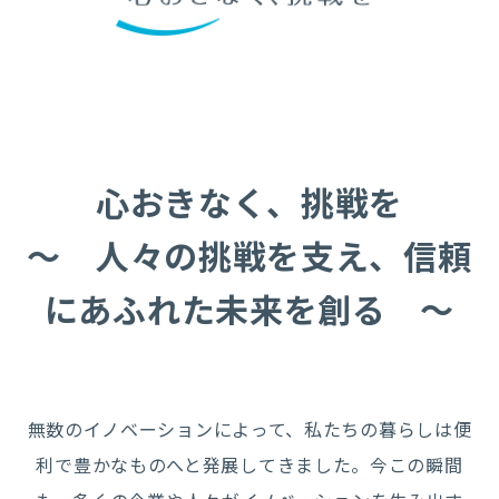
心おきなく、挑戦を
～ 人々の挑戦を支え、信頼
にあふれた未来を創る ～
無数のイノベーションによって、私たちの暮らしは便
利で豊かなものへと発展してきました。
今この瞬間