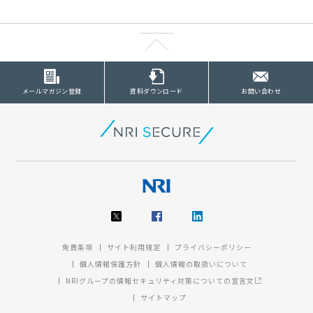
メールマガジン登録
資料ダウンロード
お問い合わせ
免責条項
サイト利用規定
プライバシーポリシー
個人情報保護方針
個人情報の取扱いについて
NRIグループの情報セキュリティ対策についての宣言文
サイトマップ