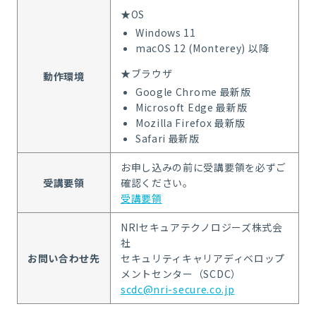
★OS
Windows 11
macOS 12 (Monterey) 以降
★ブラウザ
動作環境
Google Chrome 最新版
Microsoft Edge 最新版
Mozilla Firefox 最新版
Safari 最新版
お申し込みの前に受講要領を必ずご
受講要領
確認ください。
受講要領
NRIセキュアテクノロジーズ株式会
社
お問い合わせ先
セキュリティキャリアディベロップ
メントセンター（SCDC）
scdc@nri-secure.co.jp