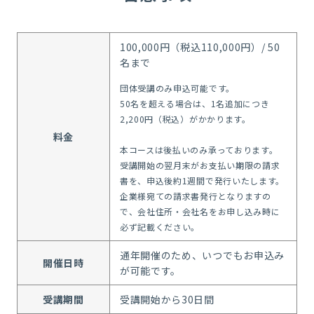
100,000円（税込110,000円）/ 50
名まで
団体受講のみ申込可能です。
50名を超える場合は、1名追加につき
2,200円（税込）がかかります。
料金
本コースは後払いのみ承っております。
受講開始の翌月末がお支払い期限の請求
書を、申込後約1週間で発行いたします。
企業様宛ての請求書発行となりますの
で、会社住所・会社名をお申し込み時に
必ず記載ください。
通年開催のため、いつでもお申込み
開催日時
が可能です。
受講期間
受講開始から30日間