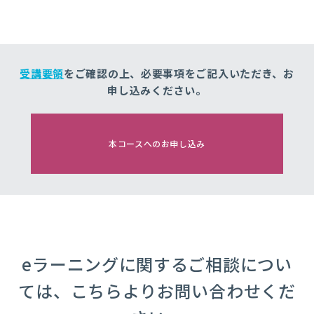
受講要領
をご確認の上、
必要事項をご記入いただき、
お
申し込みください。
本コースへのお申し込み
eラーニングに関するご相談につい
ては、こちらよりお問い合わせくだ