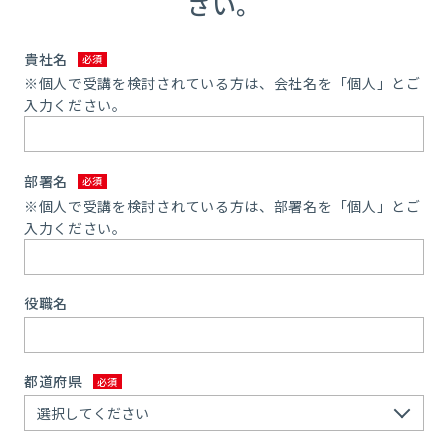
さい。
貴社名
※個人で受講を検討されている方は、会社名を「個人」とご
入力ください。
部署名
※個人で受講を検討されている方は、部署名を「個人」とご
入力ください。
役職名
都道府県