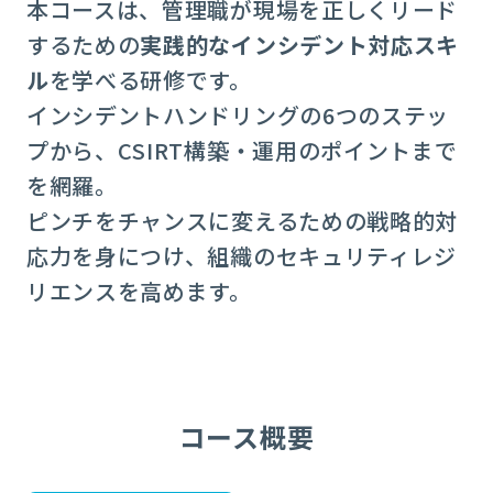
本コースは、管理職が現場を正しくリード
するための
実践的なインシデント対応スキ
ル
を学べる研修です。
インシデントハンドリングの6つのステッ
プから、CSIRT構築・運用のポイントまで
を網羅。
ピンチをチャンスに変えるための戦略的対
応力を身につけ、組織のセキュリティレジ
リエンスを高めます。
コース概要