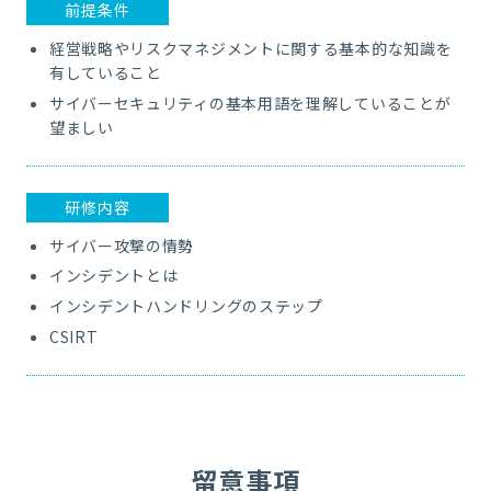
前提条件
経営戦略やリスクマネジメントに関する基本的な知識を
有していること
サイバーセキュリティの基本用語を理解していることが
望ましい
研修内容
サイバー攻撃の情勢
インシデントとは
インシデントハンドリングのステップ
CSIRT
留意事項