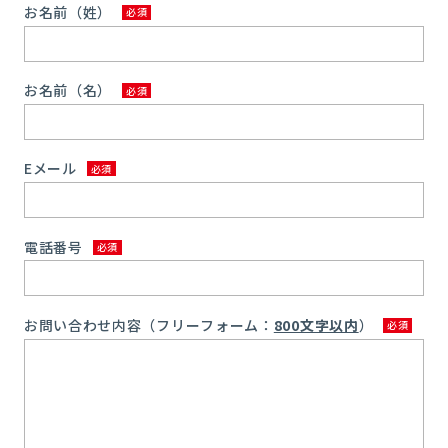
お名前（姓）
お名前（名）
Eメール
電話番号
お問い合わせ内容（フリーフォーム：
800文字以内
）