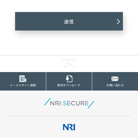
メールマガジン登録
資料ダウンロード
お問い合わせ