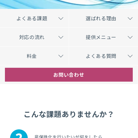
よくある課題
選ばれる理由
対応の流れ
提供メニュー
料金
よくある質問
お問い合わせ
こんな課題ありませんか？
非保持化を行いたいが何をしたら