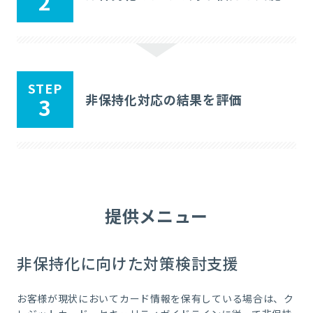
2
STEP
非保持化対応の結果を評価
3
提供メニュー
非保持化に向けた対策検討支援
お客様が現状においてカード情報を保有している場合は、ク