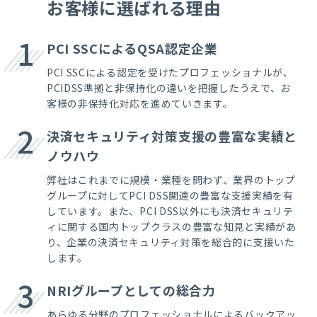
お客様に選ばれる理由
1
PCI SSCによるQSA認定企業
PCI SSCによる認定を受けたプロフェッショナルが、
PCIDSS準拠と非保持化の違いを把握したうえで、お
客様の非保持化対応を進めていきます。
2
決済セキュリティ対策支援の豊富な実績と
ノウハウ
弊社はこれまでに規模・業種を問わず、業界のトップ
グループに対してPCI DSS関連の豊富な支援実績を有
しています。また、PCI DSS以外にも決済セキュリテ
ィに関する国内トップクラスの豊富な知見と実績があ
り、企業の決済セキュリティ対策を総合的に支援いた
します。
3
NRIグループとしての総合力
あらゆる分野のプロフェッショナルによるバックアッ