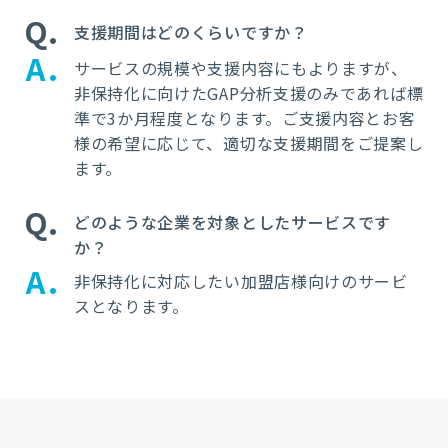
Q
支援期間はどのくらいですか？
A
サービスの規模や支援内容にもよりますが、
非保持化に向けたGAP分析支援のみであれば標
準で3か月程度となります。ご支援内容とお客
様の希望に応じて、適切な支援期間をご提案し
ます。
Q
どのような企業を対象としたサービスです
か？
A
非保持化に対応したい加盟店様向けのサービ
スとなります。