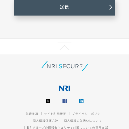
免責条項
サイト利用規定
プライバシーポリシー
個人情報保護方針
個人情報の取扱いについて
NRIグループの情報セキュリティ対策についての宣言文