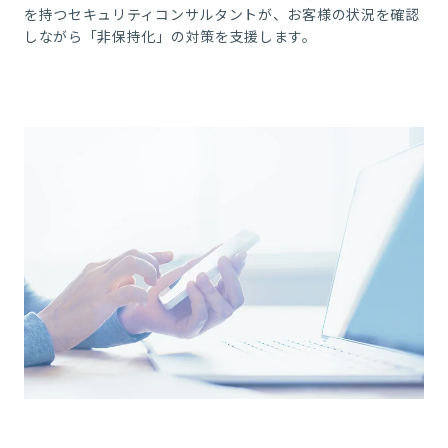
を持つセキュリティコンサルタントが、お客様の状況を確認
しながら「非保持化」の対策を支援します。