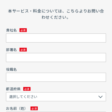
本サービス・料金については、こちらよりお問い合
わせください。
貴社名
部署名
役職名
都道府県
お名前（姓）