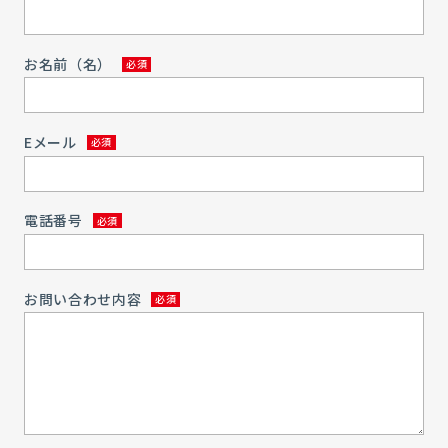
お名前（名）
Eメール
電話番号
お問い合わせ内容