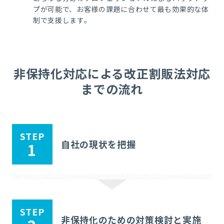
プが可能で、お客様の課題に合わせて最も効果的な体
制で支援します。
非保持化対応による改正割販法対応
までの流れ
STEP
自社の現状を把握
1
STEP
非保持化のための対策検討と実施