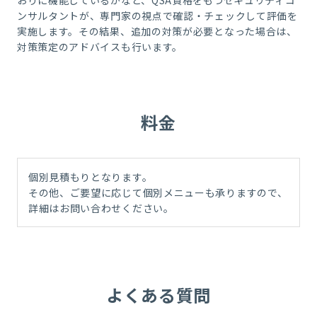
おりに機能しているかなど、QSA資格をもつセキュリティコ
ンサルタントが、専門家の視点で確認・チェックして評価を
実施します。その結果、追加の対策が必要となった場合は、
対策策定のアドバイスも行います。
料金
個別見積もりとなります。
その他、ご要望に応じて個別メニューも承りますので、
詳細はお問い合わせください。
よくある質問