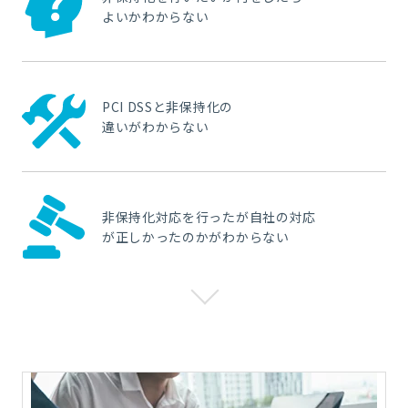
よいかわからない
PCI DSSと非保持化の
違いがわからない
非保持化対応を行ったが自社の対応
が正しかったのかがわからない