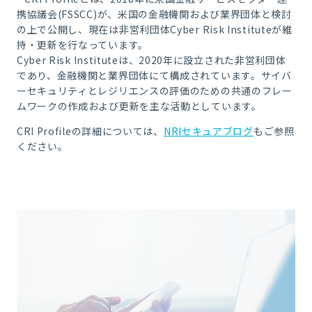
携協議会(FSSCC)が、米国の金融機関および業界団体と検討
の上で公開し、現在は非営利団体Cyber Risk Instituteが維
持・更新を行なっています。
Cyber Risk Instituteは、2020年に設立された非営利団体
であり、金融機関と業界団体にて構成されています。サイバ
ーセキュリティとレジリエンスの評価のための共通のフレー
ムワークの作成および更新を主な活動としています。
CRI Profileの詳細については、
NRIセキュアブログ
もご参照
ください。