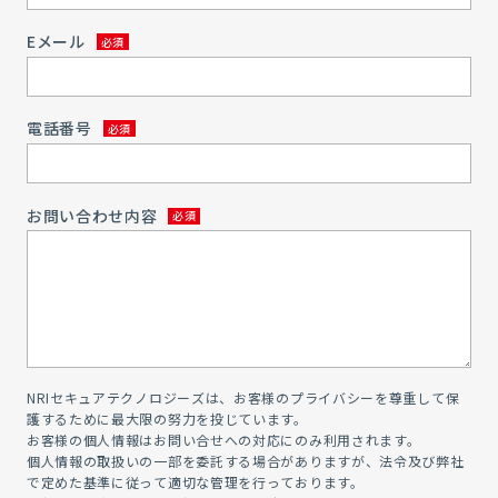
Eメール
電話番号
お問い合わせ内容
NRIセキュアテクノロジーズは、お客様のプライバシーを尊重して保
護するために最大限の努力を投じています。
お客様の個人情報はお問い合せへの対応にのみ利用されます。
個人情報の取扱いの一部を委託する場合がありますが、法令及び弊社
で定めた基準に従って適切な管理を行っております。