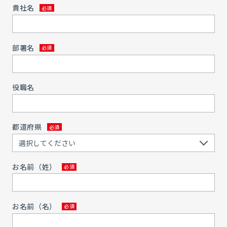
貴社名
部署名
役職名
都道府県
お名前（姓）
お名前（名）