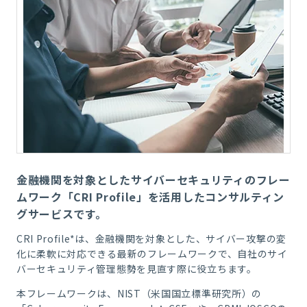
金融機関を対象としたサイバーセキュリティのフレー
ムワーク「CRI Profile」を活用したコンサルティン
グサービスです。
CRI Profile*は、金融機関を対象とした、サイバー攻撃の変
化に柔軟に対応できる最新のフレームワークで、自社のサイ
バーセキュリティ管理態勢を見直す際に役立ちます。
本フレームワークは、NIST（米国国立標準研究所）の