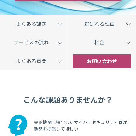
よくある課題
選ばれる理由
サービスの流れ
料金
よくある質問
お問い合わせ
こんな課題ありませんか？
金融機関に特化したサイバーセキュリティ管理
態勢を提案してほしい