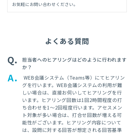
お気軽にお問い合わせください。
よくある質問
Q
担当者へのヒアリングはどのように行われます
か？
A
WEB会議システム（Teams等）にてヒアリン
グを行います。WEB会議システムの利用が難
しい場合は、直接お伺いしてヒアリングを行
います。
ヒアリング回数は1回2時間程度の打
ち合わせを1～2回程度行います。アセスメン
ト対象が多い場合は、打合せ回数が増える可
能性がございます。ヒアリング内容について
は、設問に対する回答が想定される回答基準