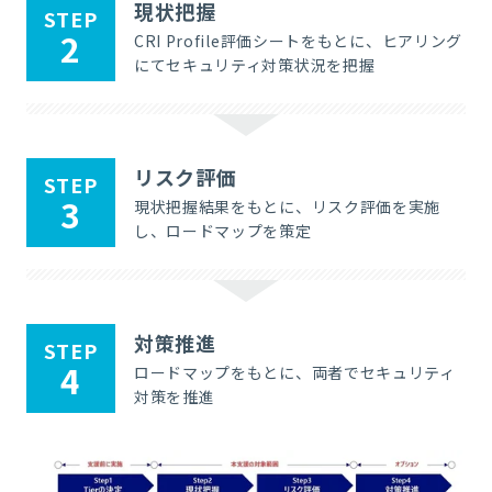
現状把握
STEP
2
CRI Profile評価シートをもとに、ヒアリング
にてセキュリティ対策状況を把握
リスク評価
STEP
3
現状把握結果をもとに、リスク評価を実施
し、ロードマップを策定
対策推進
STEP
4
ロードマップをもとに、両者でセキュリティ
対策を推進