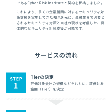
であるCyber Risk Instituteと契約を締結しました。
これにより、多くの金融機関に対するセキュリティ対
策支援を実施してきた知見を元に、金融業界で必要と
されるセキュリティ対策と自社の現状を考慮した、具
体的なセキュリティ対策支援が可能です。
サービスの流れ
Tierの決定
STEP
1
評価対象会社の規模などをもとに、評価対象
範囲（Tier）を決定