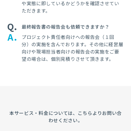
や実態に即しているかどうかを確認させてい
ただきます。
Q
最終報告書の報告会も依頼できますか？
A
プロジェクト責任者向けへの報告会（１回
分）の実施を含んでおります。その他に経営層
向けや現場担当者向けの報告会の実施をご要
望の場合は、個別見積りさせて頂きます。
本サービス・料金については、こちらよりお問い合
わせください。