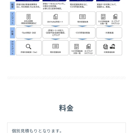
料金
個別見積もりとなります。