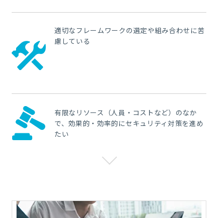
適切なフレームワークの選定や組み合わせに苦
慮している
有限なリソース（人員・コストなど）のなか
で、効果的・効率的にセキュリティ対策を進め
たい