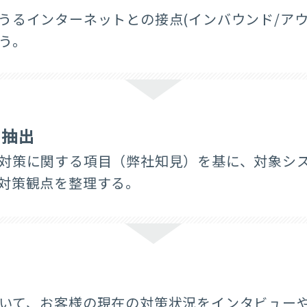
うるインターネットとの接点(インバウンド/ア
う。​
の抽出
対策に関する項目（弊社知見）を基に、対象シ
対策観点を整理する。
いて、お客様の現在の対策状況をインタビュー