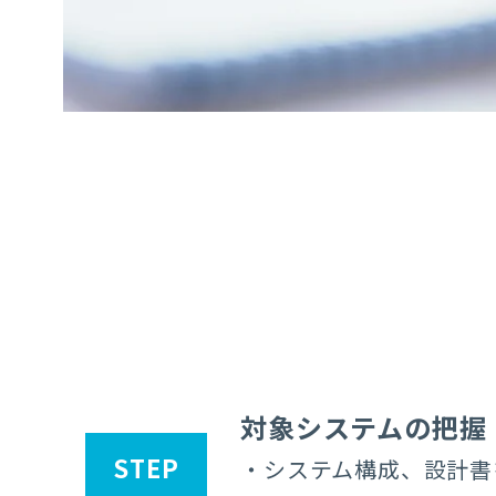
対象システムの把握
STEP
・システム構成、設計書