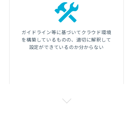
ガイドライン等に基づいてクラウド環境
を構築しているものの、適切に解釈して
設定ができているのか分からない