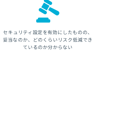
セキュリティ設定を有効にしたものの、
妥当なのか、どのくらいリスク低減でき
ているのか分からない