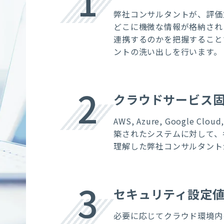
1
弊社コンサルタントが、評価
どこに機微な情報が格納され
連携するのかを把握すること
ントの洗い出しを行います。
2
クラウドサービス
AWS, Azure,
Google Cloud
築されたシステムに対して、
理解した弊社コンサルタント
3
セキュリティ設定
必要に応じてクラウド環境内