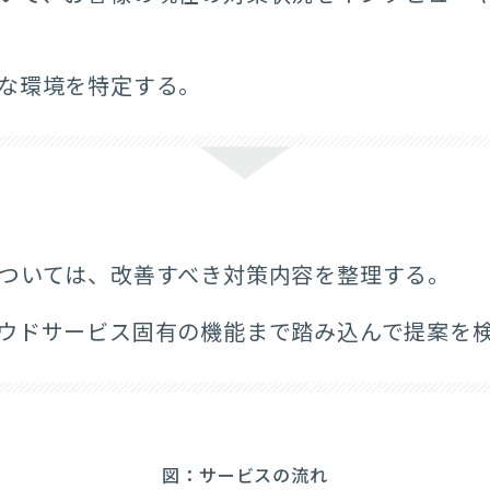
な環境を特定する。
ついては、改善すべき対策内容を整理する。​
ウドサービス固有の機能まで踏み込んで提案を検
図：サービスの流れ