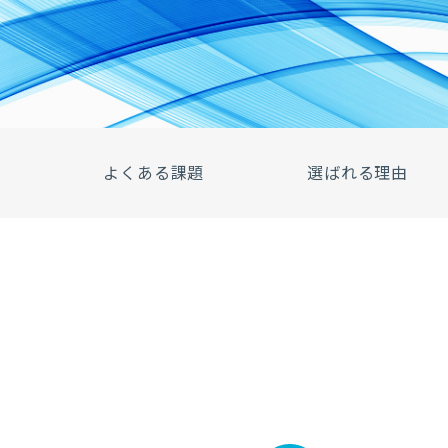
よくある課題
選ばれる理由