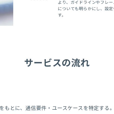
より、ガイドラインやフレー
についても明らかにし、設定
す。
サービスの流れ
をもとに、通信要件・ユースケースを特定する。