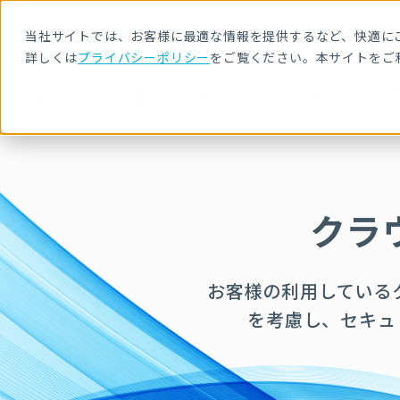
当社サイトでは、お客様に最適な情報を提供するなど、快適にご
詳しくは
プライバシーポリシー
をご覧ください。本サイトをご
HOME
サービス・製品
コンサルティング
クラウドセキュリティ
クラ
お客様の利用しているクラ
を考慮し、セキュ