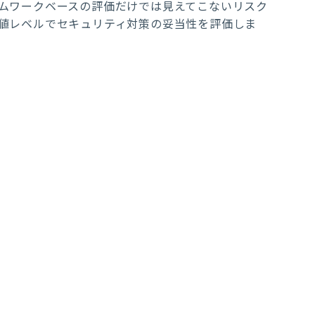
ムワークベースの評価だけでは見えてこないリスク
値レベルでセキュリティ対策の妥当性を評価しま
​