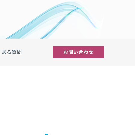
くある質問
お問い合わせ