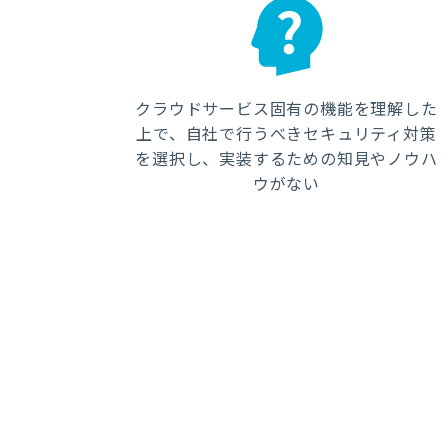
クラウドサービス固有の機能を理解した
上で、自社で行うべきセキュリティ対策
を選択し、実装するための知見やノウハ
ウがない