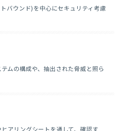
ウトバウンド)を中心にセキュリティ考慮
ステムの構成や、抽出された脅威と照ら
やヒアリングシートを通して、確認す