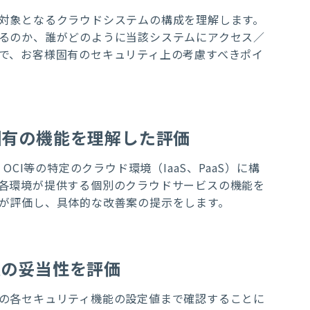
対象となるクラウドシステムの構成を理解します。
るのか、誰がどのように当該システムにアクセス／
で、お客様固有のセキュリティ上の考慮すべきポイ
固有の機能を理解した評価
, OCI
等の特定のクラウド環境（IaaS、PaaS）に構
各環境が提供する個別のクラウドサービスの機能を
が評価し、具体的な改善案の提示をします。
値の妥当性を評価
の各セキュリティ機能の設定値まで確認することに