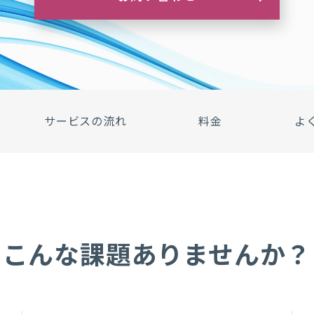
サービスの流れ
料金
よ
こんな課題ありませんか？