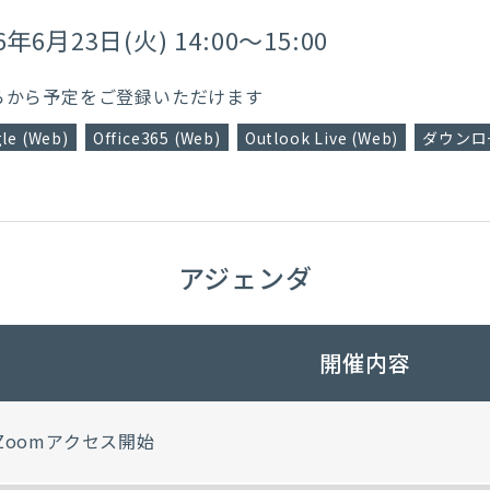
6年6月23日(火) 14:00～15:00
らから予定をご登録いただけます
le (Web)
Office365 (Web)
Outlook Live (Web)
ダウンロー
アジェンダ
開催内容
Zoomアクセス開始