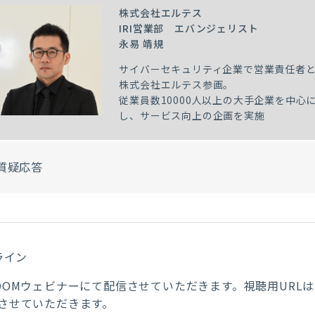
株式会社エルテス
IRI営業部 エバンジェリスト
永易 靖規
サイバーセキュリティ企業で営業責任者と
株式会社エルテス参画。
従業員数10000人以上の大手企業を中
し、サービス向上の企画を実施
質疑応答
ライン
OOMウェビナーにて配信させていただきます。視聴用URL
させていただきます。