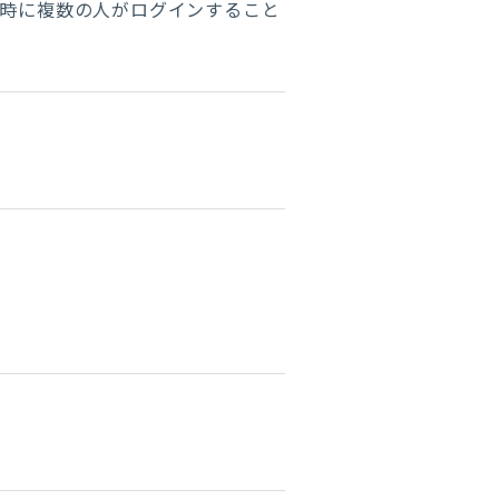
同時に複数の人がログインすること