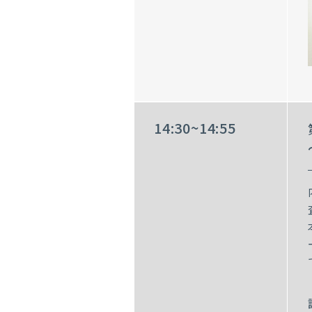
14:30~14:55