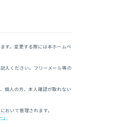
います。変更する際には本ホームペ
ご記入ください。フリーメール等の
方、個人の方、本人確認が取れない
ーにおいて管理されます。
ー」