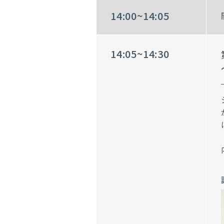
14:00~14:05
14:05~14:30