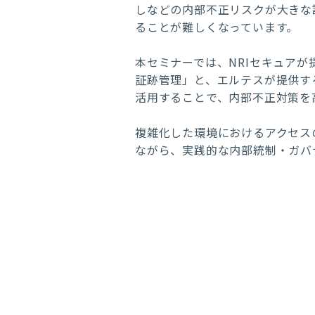
しなどの内部不正リスクが大きな
ることが難しくなっています。
本セミナーでは、NRIセキュアが提供
証跡管理」と、エルテスが提供す
活用することで、内部不正対策を
複雑化した環境におけるアクセス
ながら、実践的な内部統制・ガバ