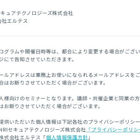
Iセキュアテクノロジーズ株式会社
会社エルテス
ログラムや開催日時等は、都合により変更する場合がござ
ジにて告知させていただきます。
ールアドレスは業務上お使いになられるメールアドレスを
合はお断りさせていただく場合がございます。
人様向けのセミナーとなります。講師・共催企業と同業の
はお断りさせていただく場合がございます。
提供いただいた個人情報は下記各社のプライバシーポリシ
NRIセキュアテクノロジーズ株式会社
「プライバシーポリシ
株式会社エルテス「
個人情報保護方針
」