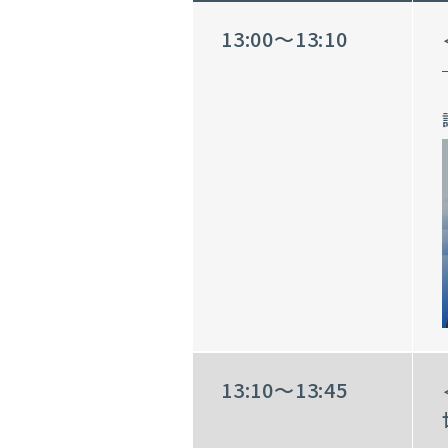
13:00～13:10
13:10～13:45