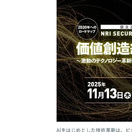
AIをはじめとした技術革新は、