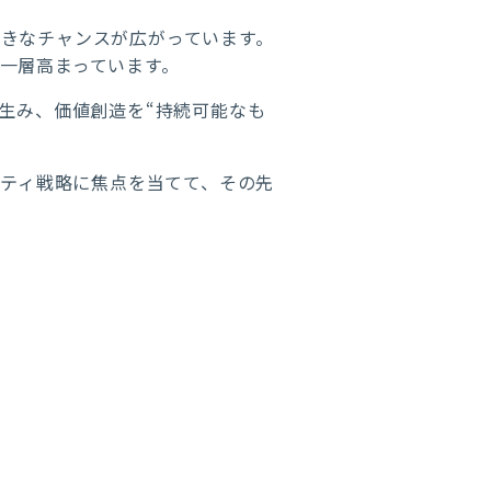
きなチャンスが広がっています。
一層高まっています。
生み、価値創造を“持続可能なも
リティ戦略に焦点を当てて、その先