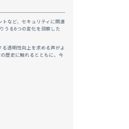
ントなど、セキュリティに関連
りうる6つの変化を洞察した
する透明性向上を求める声がよ
設の歴史に触れるとともに、今
ト