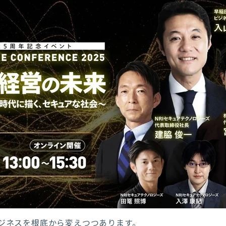
ビジネスを根底から変えつつあります。