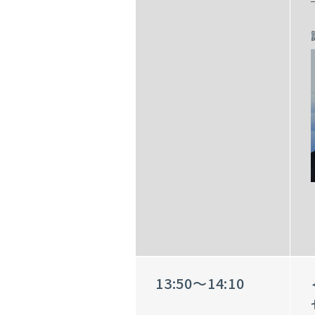
13:50～14:10