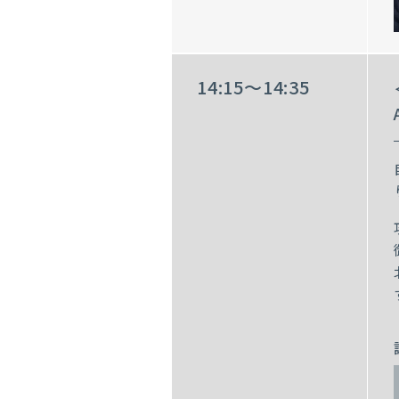
14:15～14:35