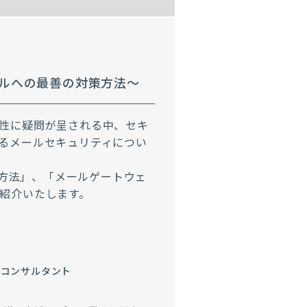
ルへの最善の対策方法～
性に疑問が呈される中、セキ
るメールセキュリティについ
の方法」、「メールゲートウェ
紹介いたします。
ィコンサルタント