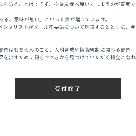
ルを防ぐことはできず、従業員様へ届いてしまうのが事実で
ある、意味が無い」といった声が増えています。
ペシャリストがメール不要論について解説するとともに、今
部門はもちろんのこと、人材育成や情報統制に関わる部門
果を出すために何をすべきかを見つけていただく機会となれ
受付終了