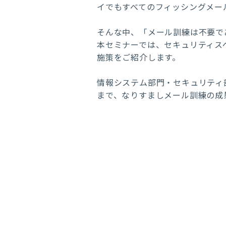
イでもすべてのフィッシングメー
そんな中、「メール訓練は不要で
本セミナーでは、セキュリティス
施策をご紹介します。
情報システム部門・セキュリティ
まで、なりすましメール訓練の成