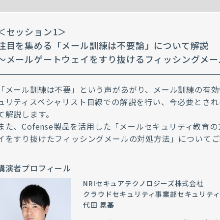
＜セッション1＞
注目を集める「メール訓練は不要論」について解説
～メールゲートウェイをすり抜けるフィッシングメー
「メール訓練は不要」という声があがり、メール訓練の有効
ュリティスペシャリスト目線での解説を行い、今必要とされ
て解説します。
また、Cofense製品を活用した「メールセキュリティ教育
イをすり抜けたフィッシングメールの対処方法」についてご
講演者プロフィール
NRIセキュアテクノロジーズ株式会社
クラウドセキュリティ事業部セキュリテ
代田 晃基