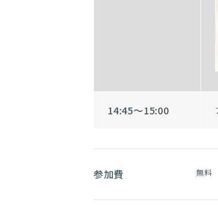
14:45～15:00
無料
参加費