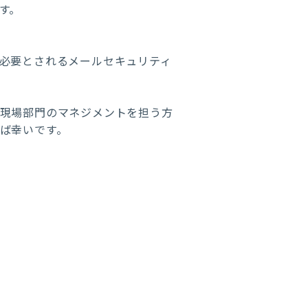
す。
必要とされるメールセキュリティ
、現場部門のマネジメントを担う方
ば幸いです。