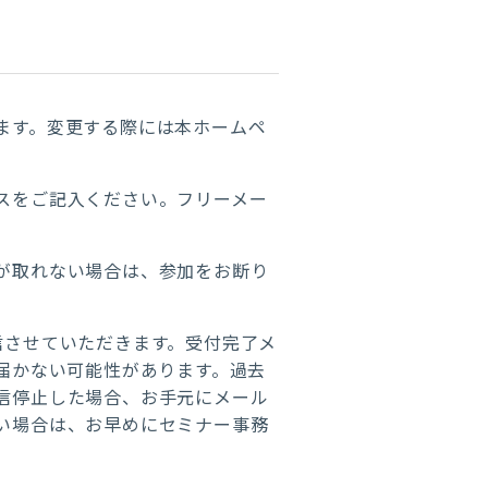
ます。変更する際には本ホームペ
スをご記入ください。フリーメー
が取れない場合は、参加をお断り
信させていただきます。受付完了メ
届かない可能性があります。
過去
信停止した場合、お手元にメール
い場合は、お早めにセミナー事務