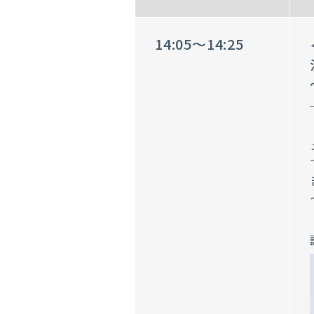
14:05～14:25