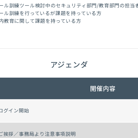
ール訓練ツール検討中のセキュリティ部門/教育部門の担当
ール訓練を行っているが課題を持っている方
内教育に関して課題を持っている方
アジェンダ
開催内容
ログイン開始
ご挨拶／事務局より注意事項説明