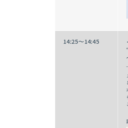
14:25～14:45