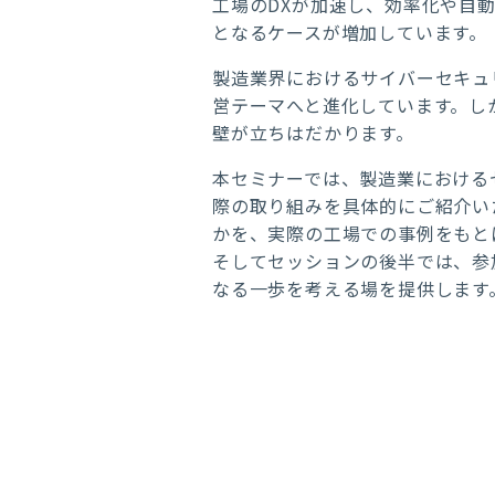
工場のDXが加速し、効率化や自
となるケースが増加しています。
製造業界におけるサイバーセキュ
営テーマへと進化しています。し
壁が立ちはだかります。
本セミナーでは、製造業における
際の取り組みを具体的にご紹介い
かを、実際の工場での事例をもと
そしてセッションの後半では、参
なる一歩を考える場を提供します