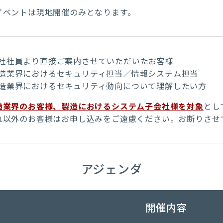
イベントは現地開催のみとなります。
社社員より直接ご案内させていただいたお客様
造業界におけるセキュリティ担当／情報システム担当
造業界におけるセキュリティ動向について理解したい方
造業界のお客様、製造におけるシステム子会社様を対象
とし
以外のお客様はお申し込みをご遠慮ください。お断りさせ
アジェンダ
開催内容