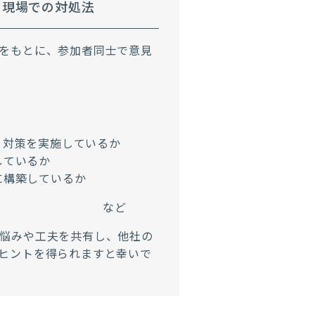
の現場での対処法
をもとに、参加者同士で意見
ィ対策を実施しているか
しているか
に構築しているか
など
悩みや工夫を共有し、他社の
ヒントを得られますと幸いで