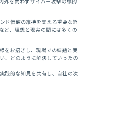
国内外を問わずサイバー攻撃の標的
ランド価値の維持を支える重要な経
など、理想と現実の間には多くの
様をお招きし、現場での課題と実
合い、どのように解決していったの
い実践的な知見を共有し、自社の次