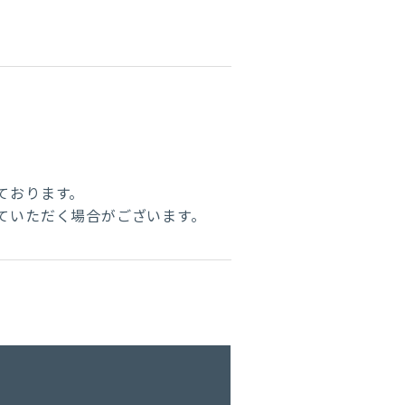
ております。
ていただく場合がございます。