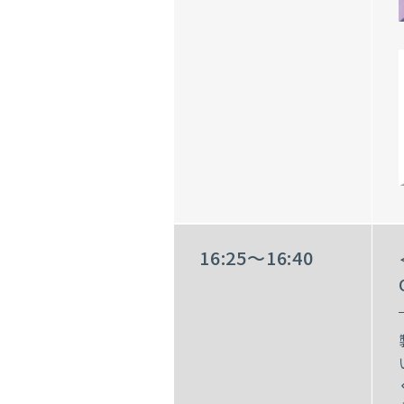
16:25～16:40