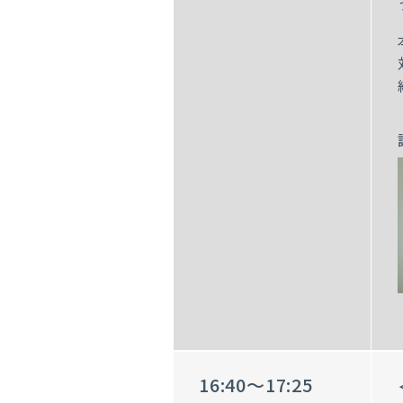
16:40～17:25