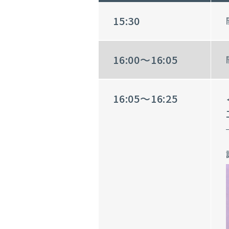
15:30
16:00～16:05
16:05～16:25