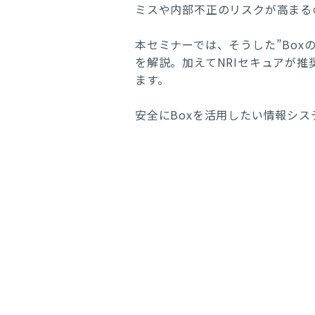
ミスや内部不正のリスクが高まる
本セミナーでは、そうした”Bo
を解説。加えてNRIセキュアが
ます。
安全にBoxを活用したい情報シス