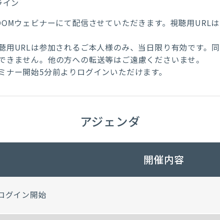
ライン
OOMウェビナーにて配信させていただきます。視聴用URL
。
聴用URLは参加されるご本人様のみ、当日限り有効です。
できません。他の方への転送等はご遠慮くださいませ。
ミナー開始5分前よりログインいただけます。
アジェンダ
開催内容
ログイン開始