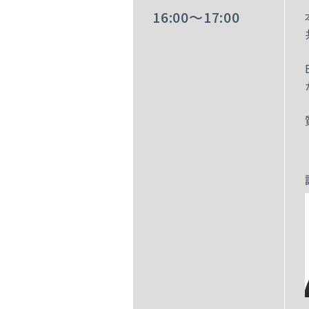
16:00～17:00