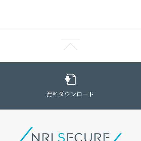
資料ダウンロード