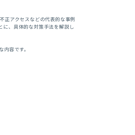
・不正アクセスなどの代表的な事例
もとに、具体的な対策手法を解説し
な内容です。