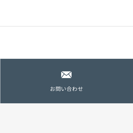
お問い合わせ