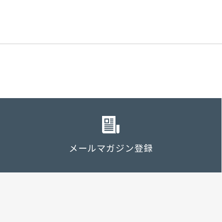
メールマガジン登録