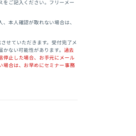
スをご記入ください。フリーメー
人、本人確認が取れない場合は、
信させていただきます。受付完了メ
届かない可能性があります。
過去
信停止した場合、お手元にメール
い場合は、お早めにセミナー事務