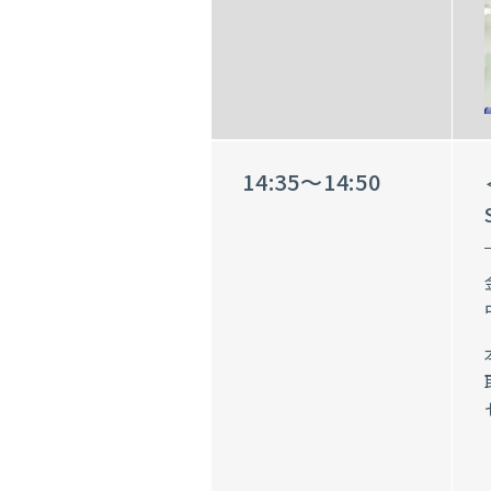
14:35～14:50