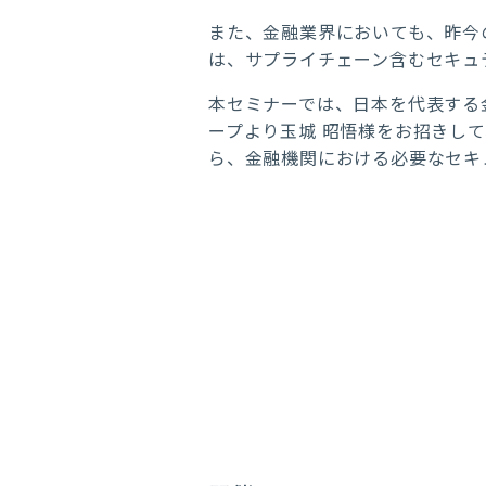
また、金融業界においても、昨今
は、サプライチェーン含むセキュ
本セミナーでは、日本を代表する
ープより玉城 昭悟様をお招きし
ら、金融機関における必要なセキ