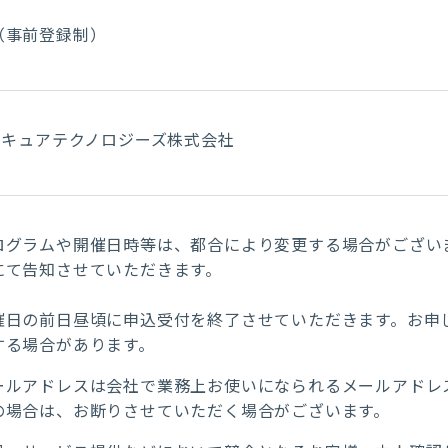
（事前登録制）
Iセキュアテクノロジーズ株式会社
ログラムや開催日時等は、都合により変更する場合がござい
にて告知させていただきます。
催日の前日昼頃に申込受付を終了させていただきます。お申
する場合があります。
ールアドレスは会社で業務上お使いになられるメールアドレ
の場合は、お断りさせていただく場合がございます。