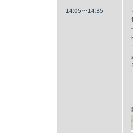
14:05～14:35