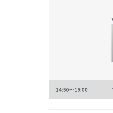
14:50～15:00