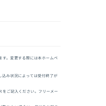
ます。変更する際には本ホームペ
し込み状況によっては受付終了が
スをご記入ください。フリーメー