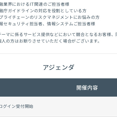
融業界におけるIT関連のご担当者様
融庁ガイドラインの対応を役割としている方
プライチェーンのリスクマネジメントにお悩みの方
報セキュリティ担当者、情報システムご担当者様
テーマに係るサービス提供などにおいて競合となるお客様、
個人の方はお断りさせていただく場合がございます。
アジェンダ
開催内容
ログイン受付開始