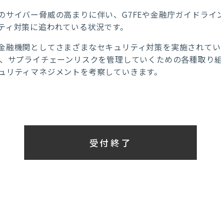
のサイバー脅威の高まりに伴い、G7FEや金融庁ガイドライ
ティ対策に追われている状況です。
金融機関としてさまざまなセキュリティ対策を実施されてい
て、サプライチェーンリスクを管理していくための各種取り
ュリティマネジメントを考察していきます。
受付終了