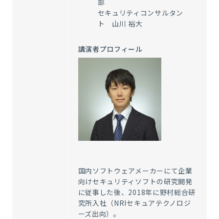
部
セキュリティコンサルタン
ト 山川 裕大
講演者プロフィール
国内ソフトウェアメーカーにて企業
向けセキュリティソフトの研究開発
に従事した後、2018年に野村総合研
究所入社（NRIセキュアテクノロジ
ーズ出向）。