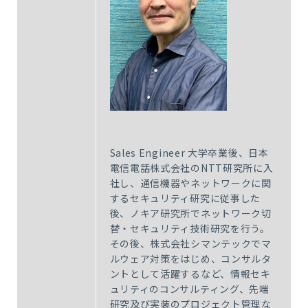
Sales Engineer 大学卒業後、日本
電信電話株式会社の
NTT
研究所に入
社し、通信機器やネットワークに関
するセキュリティ研究に従事した
後、ノキア研究所でネットワーク切
替・セキュリティ技術研究を行う。
その後、株式会社シマンテックでマ
ルウェア対策をはじめ、コンサルタ
ントとして活躍するなど、情報セキ
ュリティのコンサルティング、先端
研究及び実装のプロジェクト管理な