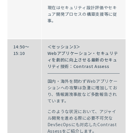
現在はセキュリティ設計評価やセキ
ュア開発プロセスの構築支援等に従
事。
14:50～
＜セッション3＞
15:10
Webアプリケーション・セキュリテ
ィを劇的に向上させる最新のセキュ
リティ技術：Contrast Assess
国内・海外を問わずWebアプリケー
ションへの攻撃は急激に増加してお
り、情報漏洩事故など多数報告され
ています。
このような状況において、アジャイ
ル開発を進める際に必要不可欠な
DevSecOpsにも対応したContrast
Assessをご紹介します。