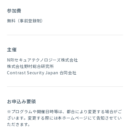
参加費
無料（事前登録制）
主催
NRIセキュアテクノロジーズ株式会社
株式会社野村総合研究所
Contrast Security Japan 合同会社
お申込み要領
※プログラムや開催日時等は、都合により変更する場合がご
ざいます。変更する際には本ホームページにて告知させてい
ただきます。