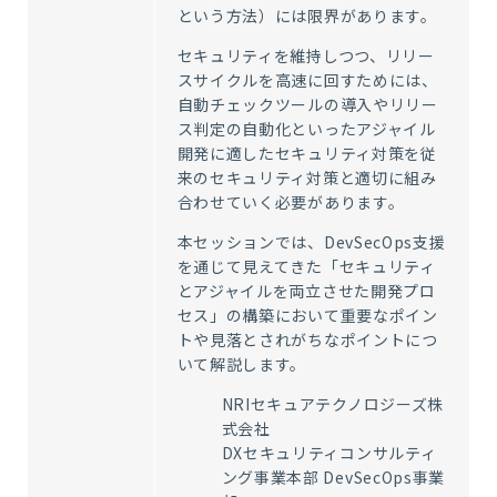
という方法）には限界があります。
セキュリティを維持しつつ、リリー
スサイクルを高速に回すためには、
自動チェックツールの導入やリリー
ス判定の自動化といったアジャイル
開発に適したセキュリティ対策を従
来のセキュリティ対策と適切に組み
合わせていく必要があります。
本セッションでは、DevSecOps支援
を通じて見えてきた「セキュリティ
とアジャイルを両立させた開発プロ
セス」の構築において重要なポイン
トや見落とされがちなポイントにつ
いて解説します。
NRIセキュアテクノロジーズ株
式会社
DXセキュリティコンサルティ
ング事業本部 DevSecOps事業