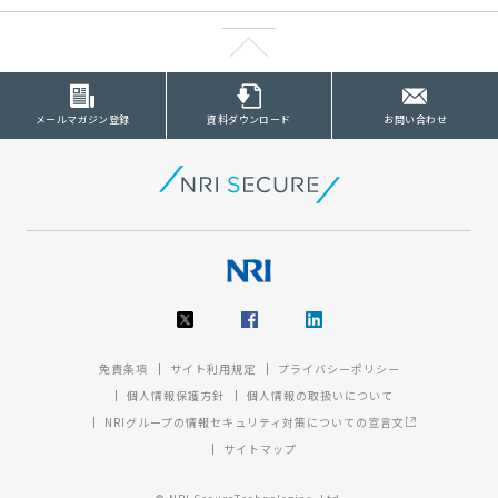
メールマガジン登録
資料ダウンロード
お問い合わせ
免責条項
サイト利用規定
プライバシーポリシー
個人情報保護方針
個人情報の取扱いについて
NRIグループの情報セキュリティ対策についての宣言文
サイトマップ