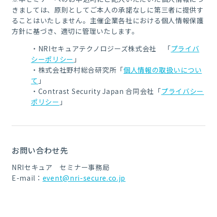
きましては、原則としてご本人の承諾なしに第三者に提供す
ることはいたしません。主催企業各社における個人情報保護
方針に基づき、適切に管理いたします。
・NRIセキュアテクノロジーズ株式会社 「
プライバ
シーポリシー
」
・株式会社野村総合研究所「
個人情報の取扱いについ
て
」
・Contrast Security Japan 合同会社「
プライバシー
ポリシー
」
お問い合わせ先
NRIセキュア セミナー事務局
E-mail：
event@nri-secure.co.jp