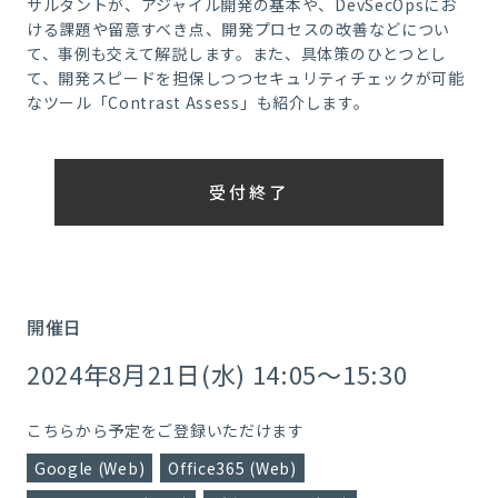
サルタントが、アジャイル開発の基本や、DevSecOpsにお
ける課題や留意すべき点、開発プロセスの改善などについ
て、事例も交えて解説します。また、具体策のひとつとし
て、開発スピードを担保しつつセキュリティチェックが可能
なツール「Contrast Assess」も紹介します。
受付終了
開催日
2024年8月21日(水) 14:05～15:30
こちらから予定をご登録いただけます
Google (Web)
Office365 (Web)