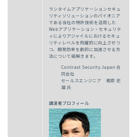
ランタイムアプリケーションセキュ
リティソリューションのパイオニア
である当社の特許技術を活用した
Webアプリケーション・セキュリテ
ィによりアジャイルにおけるセキュ
リティレベルを飛躍的に向上させつ
つ、開発効率を劇的に加速させる方
法について紐解きます。
Contrast Security Japan
合
同会社
セールスエンジニア 梶原 史
雄 氏
講演者プロフィール