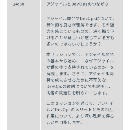
14:30
アジャイルとDevOpsのつながり
アジャイル開発やDevOpsについて、
具体的な良さが理解できず、その魅
力を感じているものの、深く掘り下
げることが難しいと感じている方も
多いのではないでしょうか？
本セッションでは、アジャイル開発
の基本から始め、「なぜアジャイル
が世の中で支持されているのか」を
解説します。さらに、アジャイル開
発を成功させるために不可欠な
DevOpsの役割についても説明し、
両者の関連性を明らかにします。
このセッションを通じて、アジャイ
ルとDevOpsのメリットとその相互
作用について、より深い理解を得る
ことを目指します。