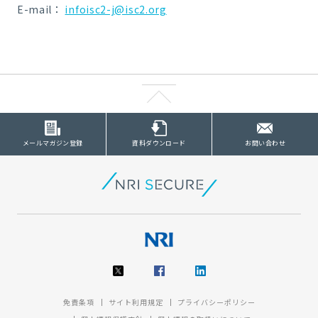
E-mail：
infoisc2-j@isc2.org
メールマガジン登録
資料ダウンロード
お問い合わせ
免責条項
サイト利用規定
プライバシーポリシー