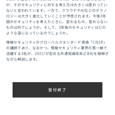
が、そのセキュリティに対する考え方は大きくは変わってい
ないと言われています。一方で、クラウドやAIなどのテクノ
ロジーは大きく進化していくことが予想されます。今後3年
間のセキュリティを考えたときに、変わるもの、変わらない
ものは何でしょうか。そして、3年後のセキュリティはどの
ような姿になっているのでしょうか。
情報セキュリティのグローバルスタンダード資格「CISSP」
の講師であり、なおかつ、情報セキュリティ業界の第一線で
活躍する3名が、(ISC)²が定める共通知識体系(CBK)を紐解き
ながら解説します。
受付終了