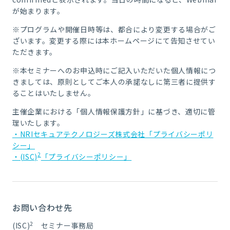
が始まります。
※
プログラムや開催日時等は、都合により変更する場合がご
ざいます。変更する際には本ホームページにて告知させてい
ただきます。
※本セミナーへのお申込時にご記入いただいた個人情報につ
きましては、原則としてご本人の承諾なしに第三者に提供す
ることはいたしません。
主催企業における「個人情報保護方針」に基づき、適切に管
理いたします。
・NRIセキュアテクノロジーズ株式会社「プライバシーポリ
シー」
2
・(ISC)
「プライバシーポリシー」
お問い合わせ先
2
(ISC)
セミナー事務局