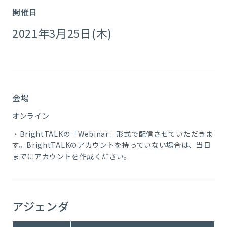
開催日
2021年3月25日(木)
会場
オンライン
・BrightTALKの「Webinar」形式で配信させていただきま
す。BrightTALKのアカウントを持っていない場合は、当日
までにアカウントを作成ください。
アジェンダ