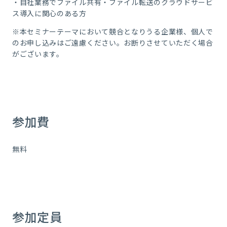
・自社業務でファイル共有・ファイル転送のクラウドサービ
ス導入に関心のある方
※本セミナーテーマにおいて競合となりうる企業様、個人で
のお申し込みはご遠慮ください。お断りさせていただく場合
がございます。
参加費
無料
参加定員