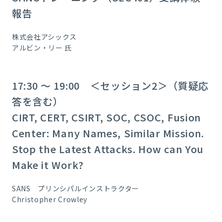
報告
株式会社アシックス
アルビン・リー 氏
17:30 ～ 19:00 ＜セッション2＞（質疑応
答を含む）
CIRT, CERT, CSIRT, SOC, CSOC, Fusion
Center: Many Names, Similar Mission.
Stop the Latest Attacks. How can You
Make it Work?
SANS プリンシパルインストラクター
Christopher Crowley