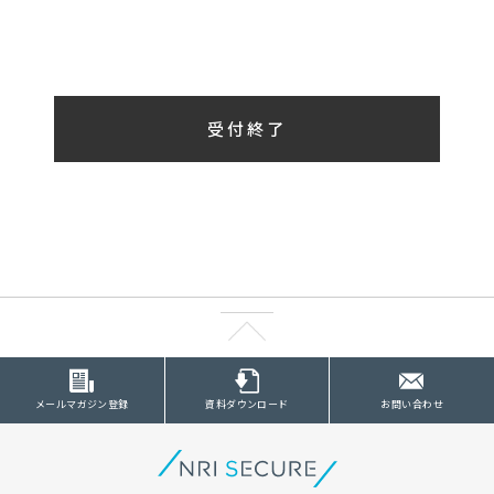
受付終了
メールマガジン登録
資料ダウンロード
お問い合わせ