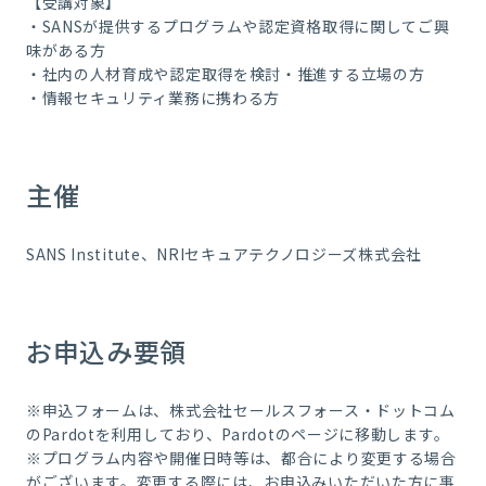
【受講対象】
・SANSが提供するプログラムや認定資格取得に関してご興
味がある方
・社内の人材育成や認定取得を検討・推進する立場の方
・情報セキュリティ業務に携わる方
主催
SANS Institute、NRIセキュアテクノロジーズ株式会社
お申込み要領
※申込フォームは、株式会社セールスフォース・ドットコム
のPardotを利用しており、Pardotのページに移動します。
※プログラム内容や開催日時等は、都合により変更する場合
がございます。変更する際には、お申込みいただいた方に事