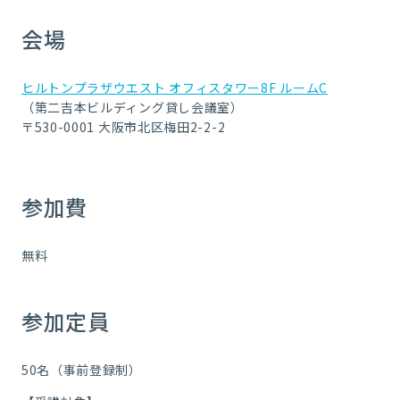
会場
ヒルトンプラザウエスト オフィスタワー8F ルームC
（第二吉本ビルディング貸し会議室）
〒530-0001 大阪市北区梅田2-2-2
参加費
無料
参加定員
50名（事前登録制）