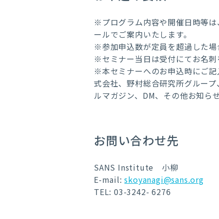
※プログラム内容や開催日時等は
ールでご案内いたします。
※参加申込数が定員を超過した場
※セミナー当日は受付にてお名刺
※本セミナーへのお申込時にご記
式会社、野村総合研究所グループ、お
ルマガジン、DM、その他お知ら
お問い合わせ先
SANS Institute 小柳
E-mail:
skoyanagi@sans.org
TEL: 03-3242- 6276