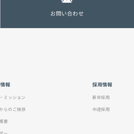
お問い合わせ
社情報
採用情報
・ミッション
新卒採用
からのご挨拶
中途採用
概要
ダー