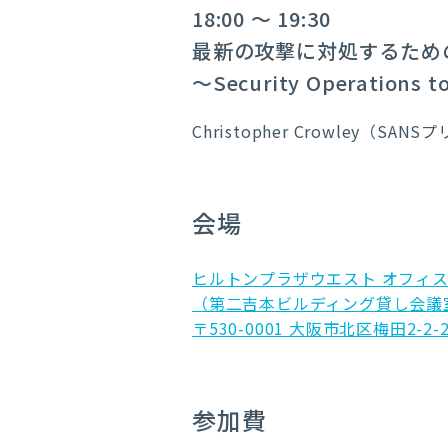
18:00 ～ 19:30
最新の攻撃に対処するため
～Security Operations to
Christopher Crowley（
会場
ヒルトンプラザウエスト オフィス
（第二吉本ビルディング貸し会議
〒530-0001 大阪市北区梅田2
参加費