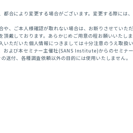
、都合により変更する場合がございます。変更する際には
合や、ご本人様確認が取れない場合は、お断りさせていただ
を頂戴しております。あらかじめご用意の程お願いいたしま
入いただいた個人情報につきましては十分注意のうえ取扱い
よび本セミナー主催社(SANS Institute)からのセ
せの送付、各種調査依頼以外の目的には使用いたしません。