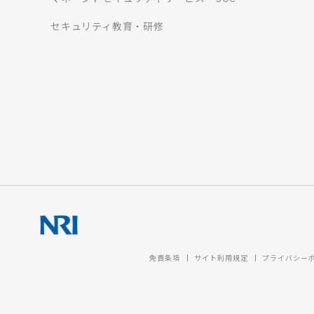
セキュリティ教育・研修
免責条項
サイト利用規定
プライバシー