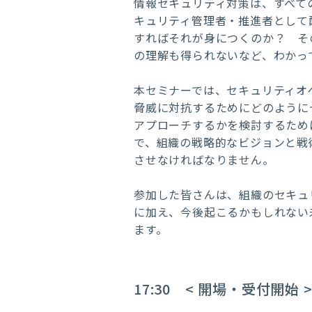
情報セキュリティ対策は、すべて
キュリティ管理者・推進者として
すればそれが身につくのか？ そ
の理解も得られないなど、わかっ
本セミナーでは、セキュリティオ
脅威に対抗するためにどのように
アプローチするかを検討するため
で、組織の戦略的なビジョンと戦
させなければなりません。
参加した皆さんは、組織のセキュ
に加え、今後起こるかもしれない
ます。
17:30 < 開場・受付開始 