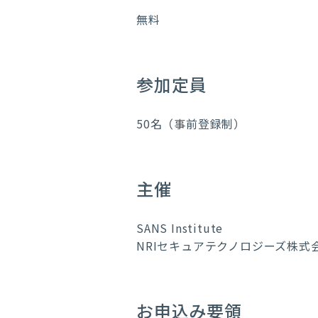
無料
参加定員
50名（事前登録制）
主催
SANS Institute
NRIセキュアテクノロジーズ株式
お申込み要領