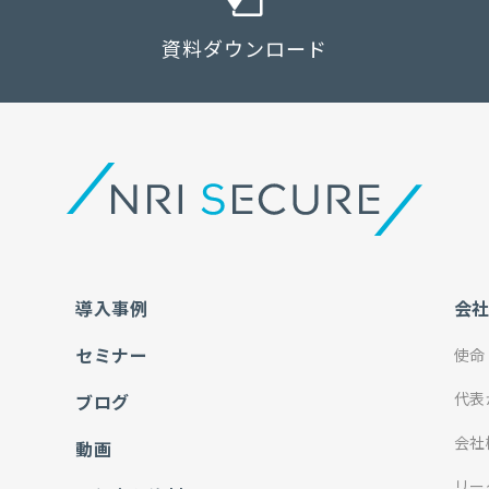
資料ダウンロード
導入事例
会
セミナー
使命
代表
ブログ
会社
動画
リー