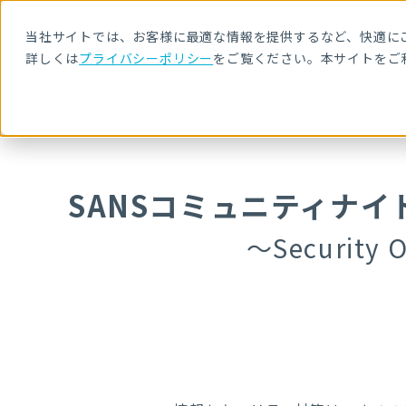
当社サイトでは、お客様に最適な情報を提供するなど、快適にご
詳しくは
プライバシーポリシー
をご覧ください。本サイトをご
HOME
セキュリティセミナー・イベント
SANSコミュニティナイト
SANSコミュニティナ
～Security O