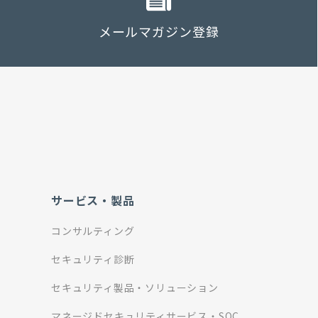
メールマガジン登録
サービス・製品
コンサルティング
セキュリティ診断
セキュリティ製品・ソリューション
マネージドセキュリティサービス・SOC