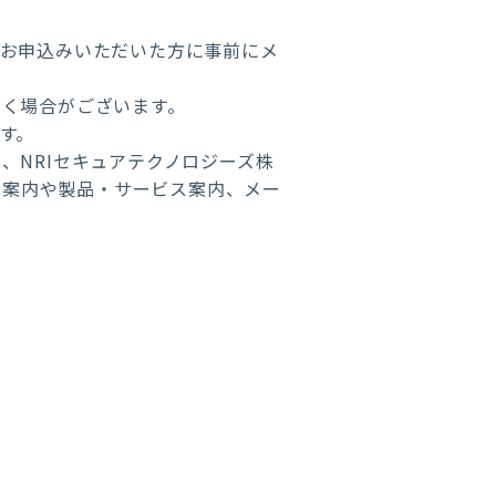
、お申込みいただいた方に事前にメ
く場合がございます。
す。
、NRIセキュアテクノロジーズ株
ミナー案内や製品・サービス案内、メー