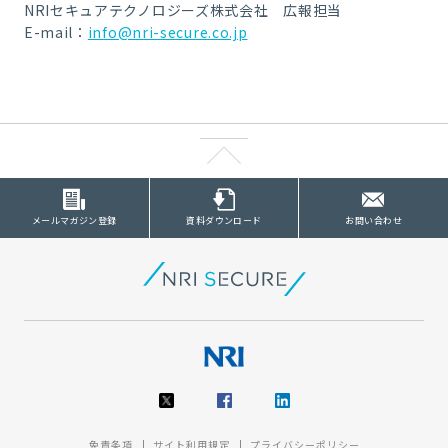
NRIセキュアテクノロジーズ株式会社 広報担当
E-mail：
info@nri-secure.co.jp
メールマガジン登録
資料ダウンロード
お問い合わせ
免責条項
サイト利用規定
プライバシーポリシー