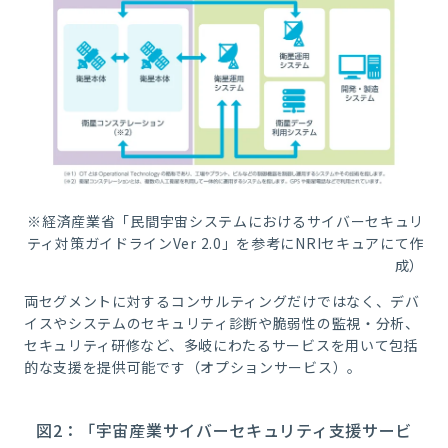
※経済産業省「民間宇宙システムにおけるサイバーセキュリ
ティ対策ガイドラインVer 2.0」を参考にNRIセキュアにて作
成）
両セグメントに対するコンサルティングだけではなく、デバ
イスやシステムのセキュリティ診断や脆弱性の監視・分析、
セキュリティ研修など、多岐にわたるサービスを用いて包括
的な支援を提供可能です（オプションサービス）。
図2：「宇宙産業サイバーセキュリティ支援サービ