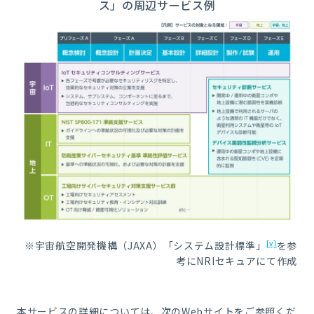
ス」の周辺サービス例
[v]
※宇宙航空開発機構（JAXA）「システム設計標準」
を参
考にNRIセキュアにて作成
本サービスの詳細については、次のWebサイトをご参照くだ