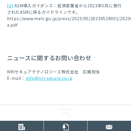
[ii]
ASM導入ガイダンス：経済産業省から2023年5月に発行
されたASMに係るガイドラインです。
https://www.meti.go.jp/press/2023/05/20230529001/202
a.pdf
ニュースに関するお問い合わせ
NRIセキュアテクノロジーズ株式会社 広報担当
E-mail：
info@nri-secure.co.jp