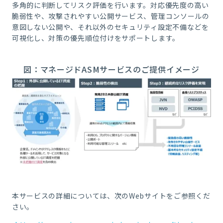
多角的に判断してリスク評価を行います。対応優先度の高い
脆弱性や、攻撃されやすい公開サービス、管理コンソールの
意図しない公開や、それ以外のセキュリティ設定不備などを
可視化し、対策の優先順位付けをサポートします。
図：マネージドASMサービスのご提供イメージ
本サービスの詳細については、次のWebサイトをご参照くだ
さい。