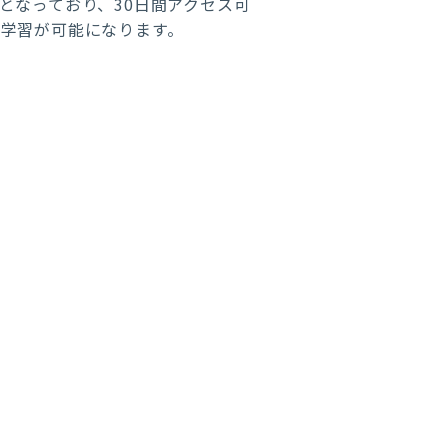
となっており、30日間アクセス可
学習が可能になります。