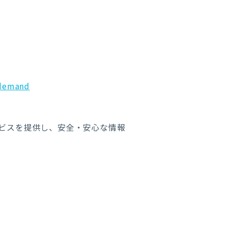
ndemand
ービスを提供し、安全・安心な情報