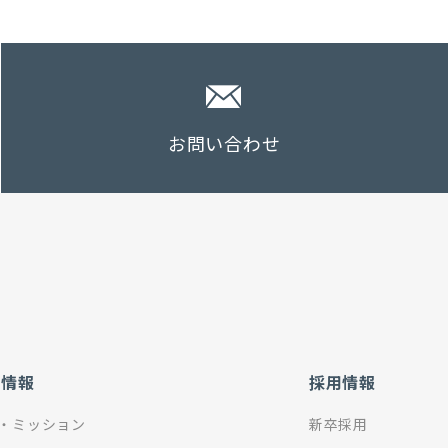
お問い合わせ
社情報
採用情報
・ミッション
新卒採用