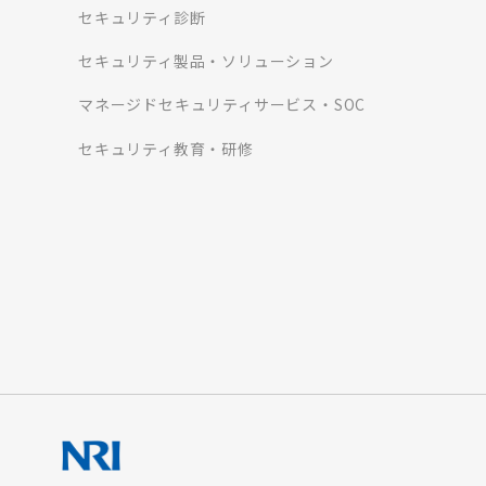
セキュリティ診断
セキュリティ製品・ソリューション
マネージドセキュリティサービス・SOC
セキュリティ教育・研修