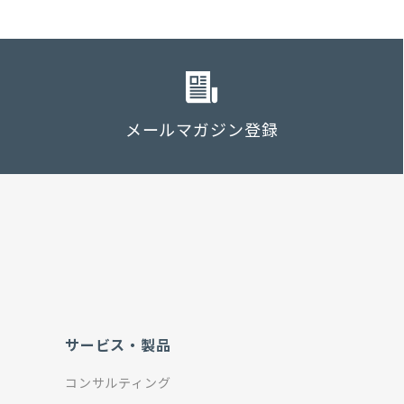
メールマガジン登録
サービス・製品
コンサルティング