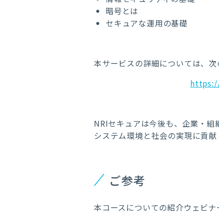
暗号とは
セキュアな運用の基礎
本サービスの詳細については、次
https:
NRIセキュアは今後も、企業・
システム環境と社会の実現に貢献
ご参考
本コースについての紹介ウェビナ