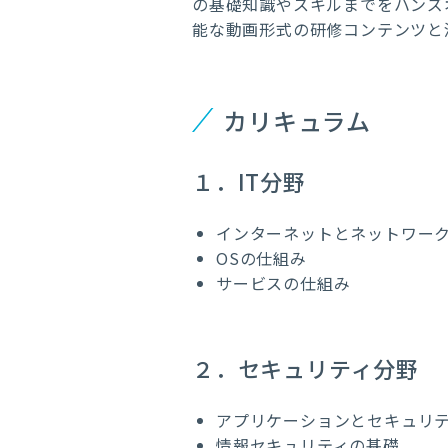
の基礎知識やスキルまでをハンズ
能な動画形式の研修コンテンツと
カリキュラム
１．IT分野
インターネットとネットワー
OSの仕組み
サービスの仕組み
２．セキュリティ分野
アプリケーションとセキュリ
情報セキュリティの基礎