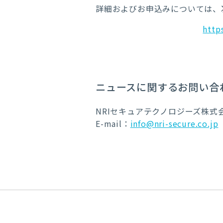
詳細およびお申込みについては、
http
ニュースに関するお問い合
NRIセキュアテクノロジーズ株式
E-mail：
info@nri-secure.co.jp