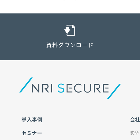
資料ダウンロード
導入事例
会
セミナー
使命