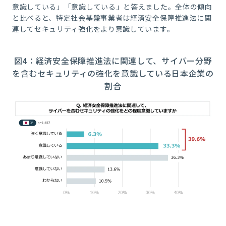
意識している」「意識している」と答えました。全体の傾向
と比べると、特定社会基盤事業者は経済安全保障推進法に関
連してセキュリティ強化をより意識しています。
図
4
：経済安全保障推進法に関連して、サイバー分野
を含むセキュリティの強化を意識している日本企業の
割合