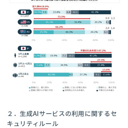
２．生成
AI
サービスの利用に関するセ
キュリティルール