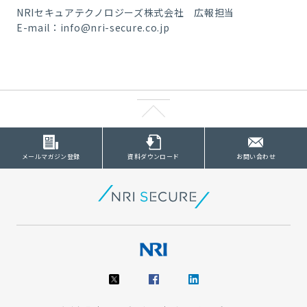
NRIセキュアテクノロジーズ株式会社 広報担当
E-mail：info@nri-secure.co.jp
メールマガジン登録
資料ダウンロード
お問い合わせ