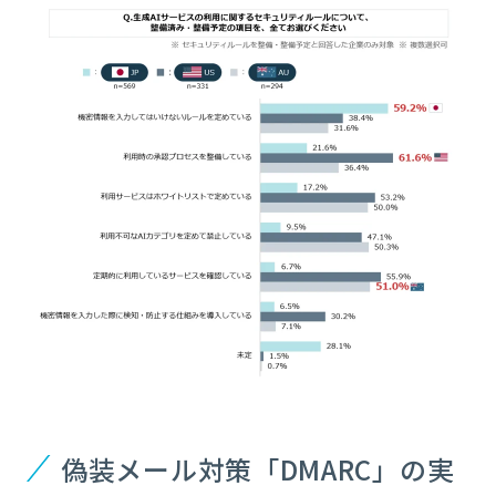
偽装メール対策「DMARC」の実