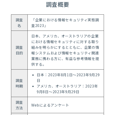
調査概要
調査
「企業における情報セキュリティ実態調
名
査2023­」
日本、アメリカ、オーストラリアの企業
における情報セキュリティに対する取り
調査
組みを明らかにするとともに、企業の情
目的
報システムおよび情報セキュリティ関連
業務に携わる方に、有益な参考情報を提
供する。
日本：2023年8月1日～2023年9月29
調査
日
時期
アメリカ、オーストラリア：2023年
9月8日～2023年9月29日
調査
Webによるアンケート
方法