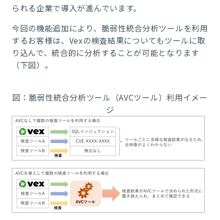
られる企業で導入が進んでいます。
今回の機能追加により、脆弱性統合分析ツールを利用
するお客様は、Vexの検査結果についてもツールに取
り込んで、統合的に分析することが可能となります
（下図）。
図：脆弱性統合分析ツール（AVCツール）利用イメー
ジ