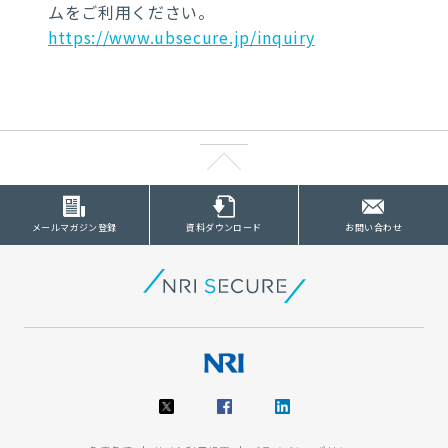
ムをご利用ください。
https://www.ubsecure.jp/inquiry
メールマガジン登録
資料ダウンロード
お問い合わせ