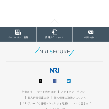
メールマガジン登録
資料ダウンロード
お問い合わせ
免責条項
サイト利用規定
プライバシーポリシー
個人情報保護方針
個人情報の取扱いについて
NRIグループの情報セキュリティ対策についての宣言文