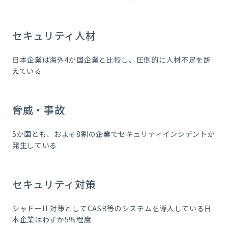
セキュリティ人材
日本企業は海外4か国企業と比較し、圧倒的に人材不足を訴
えている
脅威・事故
5か国とも、およそ8割の企業でセキュリティインシデントが
発生している
セキュリティ対策
シャドーIT対策としてCASB等のシステムを導入している日
本企業はわずか5%程度