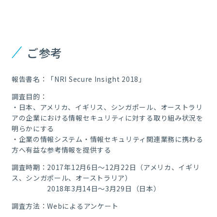
ご参考
報告書名：「NRI Secure Insight 2018」
調査目的：
・日本、アメリカ、イギリス、シンガポール、オーストラリ
アの企業における情報セキュリティに対する取り組み状況を
明らかにする
・企業の情報システム・情報セキュリティ関連業務に携わる
方へ有益な参考情報を提供する
調査時期：2017年12月6日～12月22日（アメリカ、イギリ
ス、シンガポール、オーストラリア）
2018年3月14日～3月29日（日本）
調査方法：Webによるアンケート