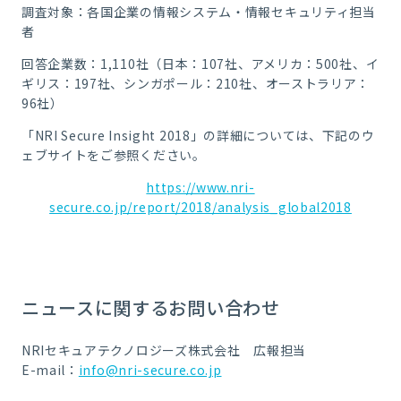
調査対象：各国企業の情報システム・情報セキュリティ担当
者
回答企業数：1,110社（日本：107社、アメリカ：500社、イ
ギリス：197社、シンガポール：210社、オーストラリア：
96社）
「NRI Secure Insight 2018」の詳細については、下記のウ
ェブサイトをご参照ください。
https://www.nri-
secure.co.jp/report/2018/analysis_global2018
ニュースに関するお問い合わせ
NRIセキュアテクノロジーズ株式会社 広報担当
E-mail：
info@nri-secure.co.jp